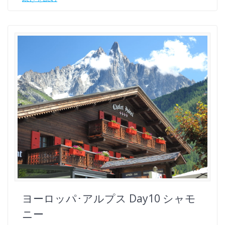
ヨーロッパ･アルプス Day10 シャモ
ニー