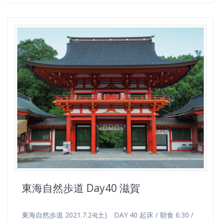
東海自然歩道 Day40 滋賀
東海自然歩道 2021.7.24(土) DAY 40 起床 / 朝食 6:30 /