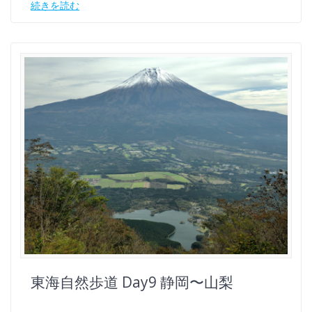
続きを読む
東海自然歩道 Day9 静岡〜山梨