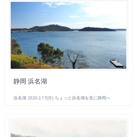
静岡 浜名湖
浜名湖 2020.2.17(月) ちょっと浜名湖を見に静岡へ