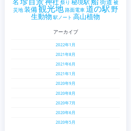
珍百景
船
神社
名
秘境駅
街道
祭り
被
観光地
道の駅
野
装備
災地
路面電車
生動物
高山植物
駅ノート
アーカイブ
2022年1月
2021年8月
2021年6月
2021年1月
2020年9月
2020年8月
2020年7月
2020年6月
2020年5月