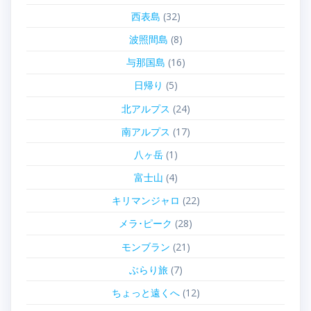
西表島
(32)
波照間島
(8)
与那国島
(16)
日帰り
(5)
北アルプス
(24)
南アルプス
(17)
八ヶ岳
(1)
富士山
(4)
キリマンジャロ
(22)
メラ･ピーク
(28)
モンブラン
(21)
ぶらり旅
(7)
ちょっと遠くへ
(12)