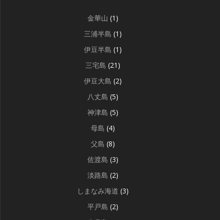
金華山
(1)
三浦半島
(1)
伊豆半島
(1)
三宅島
(21)
伊豆大島
(2)
八丈島
(5)
神津島
(5)
母島
(4)
父島
(8)
佐渡島
(3)
淡路島
(2)
しまなみ海道
(3)
平戸島
(2)