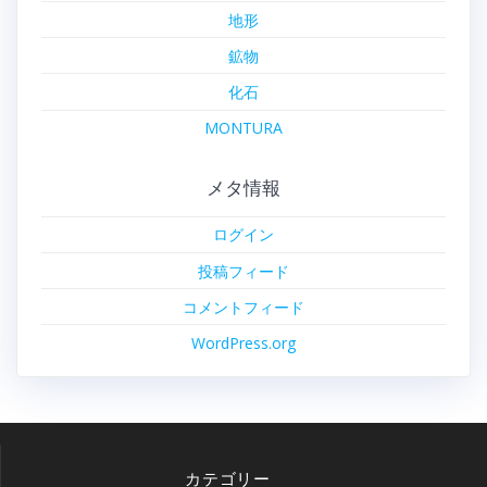
地形
鉱物
化石
MONTURA
メタ情報
ログイン
投稿フィード
コメントフィード
WordPress.org
カテゴリー