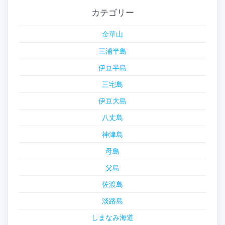
カテゴリー
金華山
三浦半島
伊豆半島
三宅島
伊豆大島
八丈島
神津島
母島
父島
佐渡島
淡路島
しまなみ海道