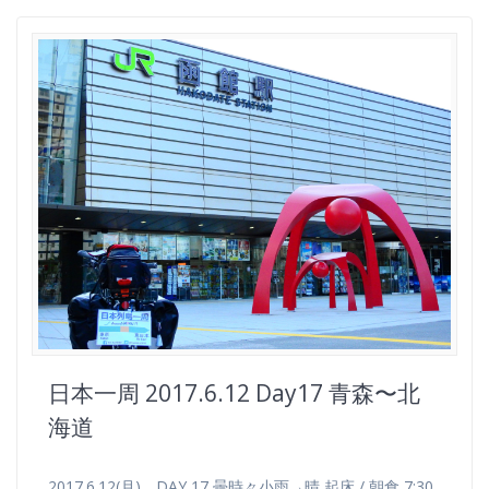
日本一周 2017.6.12 Day17 青森〜北
海道
2017.6.12(月) DAY 17 曇時々小雨→晴 起床 / 朝食 7:30