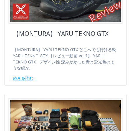
【MONTURA】 YARU TEKNO GTX
【MONTURA】 YARU TEKNO GTX どこへでも行ける靴
YARU TEKNO GTX 【レビュー動画 Vol.1】 YARU
TEKNO GTX デザイン性 深みがかった青と蛍光色のよ
うな緑が…
続きを読む