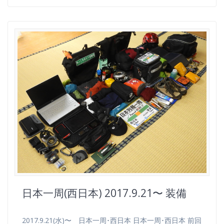
日本一周(西日本) 2017.9.21〜 装備
2017.9.21(水)〜 日本一周･西日本 日本一周･西日本 前回