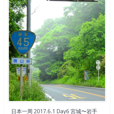
日本一周 2017.6.1 Day6 宮城〜岩手