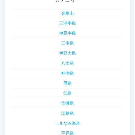
金華山
三浦半島
伊豆半島
三宅島
伊豆大島
八丈島
神津島
母島
父島
佐渡島
淡路島
しまなみ海道
平戸島