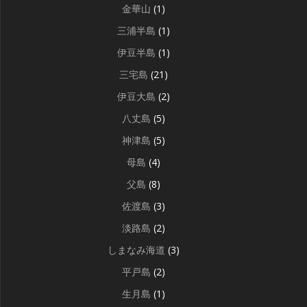
金華山
(1)
三浦半島
(1)
伊豆半島
(1)
三宅島
(21)
伊豆大島
(2)
八丈島
(5)
神津島
(5)
母島
(4)
父島
(8)
佐渡島
(3)
淡路島
(2)
しまなみ海道
(3)
平戸島
(2)
生月島
(1)