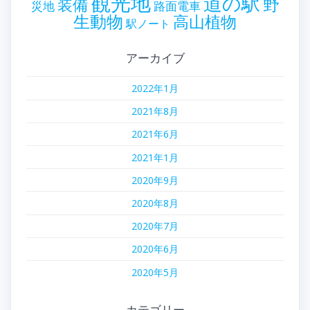
観光地
道の駅
野
装備
災地
路面電車
生動物
高山植物
駅ノート
アーカイブ
2022年1月
2021年8月
2021年6月
2021年1月
2020年9月
2020年8月
2020年7月
2020年6月
2020年5月
カテゴリー