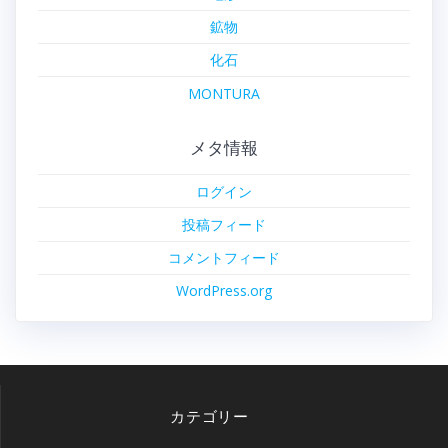
鉱物
化石
MONTURA
メタ情報
ログイン
投稿フィード
コメントフィード
WordPress.org
カテゴリー