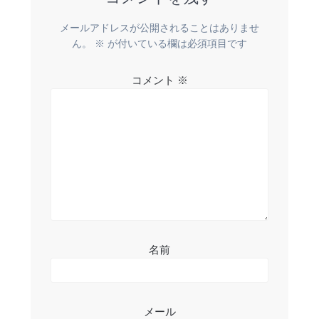
ゲ
メールアドレスが公開されることはありませ
ー
ん。
※
が付いている欄は必須項目です
シ
コメント
※
ョ
ン
名前
メール