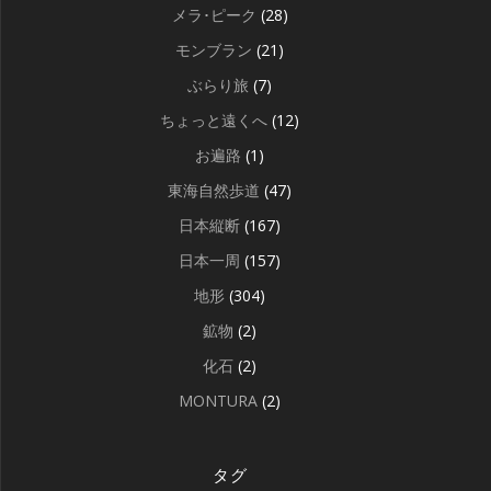
メラ･ピーク
(28)
モンブラン
(21)
ぶらり旅
(7)
ちょっと遠くへ
(12)
お遍路
(1)
東海自然歩道
(47)
日本縦断
(167)
日本一周
(157)
地形
(304)
鉱物
(2)
化石
(2)
MONTURA
(2)
タグ