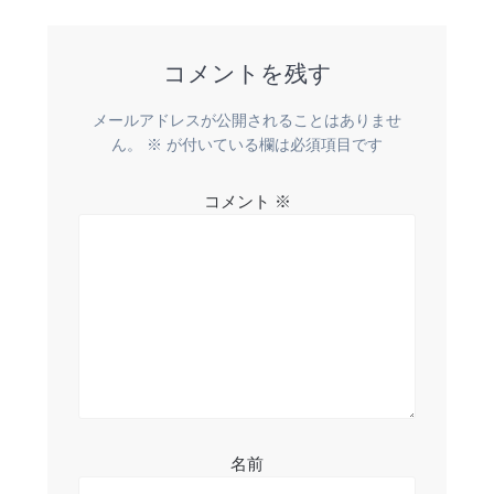
稿:
稿:
ビ
コメントを残す
ゲ
ー
メールアドレスが公開されることはありませ
ん。
※
が付いている欄は必須項目です
シ
コメント
※
ョ
ン
名前