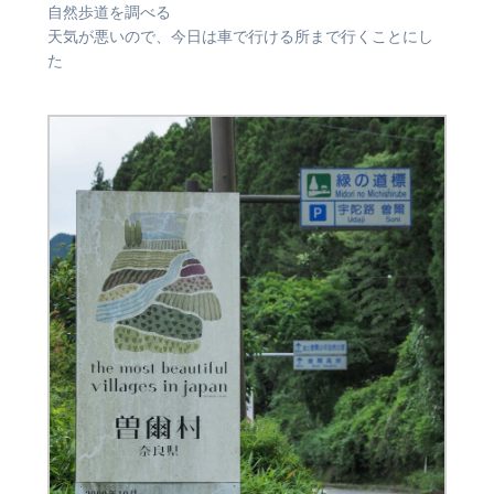
自然歩道を調べる
天気が悪いので、今日は車で行ける所まで行くことにし
た