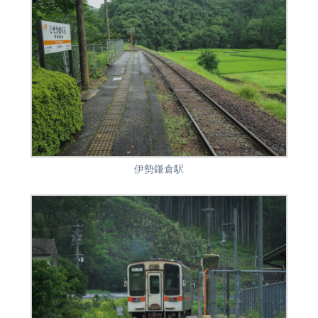
伊勢鎌倉駅