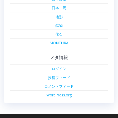
日本一周
地形
鉱物
化石
MONTURA
メタ情報
ログイン
投稿フィード
コメントフィード
WordPress.org