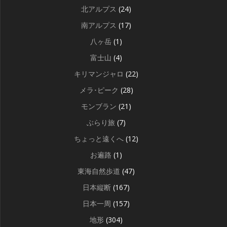
北アルプス
(24)
南アルプス
(17)
八ヶ岳
(1)
富士山
(4)
キリマンジャロ
(22)
メラ･ピーク
(28)
モンブラン
(21)
ぶらり旅
(7)
ちょっと遠くへ
(12)
お遍路
(1)
東海自然歩道
(47)
日本縦断
(167)
日本一周
(157)
地形
(304)