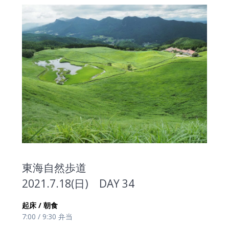
東海自然歩道
2021.7.18(日) DAY 34
起床 / 朝食
7:00 / 9:30 弁当