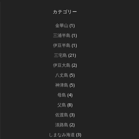
カテゴリー
金華山
(1)
三浦半島
(1)
伊豆半島
(1)
三宅島
(21)
伊豆大島
(2)
八丈島
(5)
神津島
(5)
母島
(4)
父島
(8)
佐渡島
(3)
淡路島
(2)
しまなみ海道
(3)