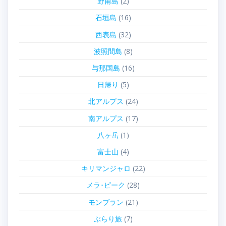
野甫島
(2)
石垣島
(16)
西表島
(32)
波照間島
(8)
与那国島
(16)
日帰り
(5)
北アルプス
(24)
南アルプス
(17)
八ヶ岳
(1)
富士山
(4)
キリマンジャロ
(22)
メラ･ピーク
(28)
モンブラン
(21)
ぶらり旅
(7)