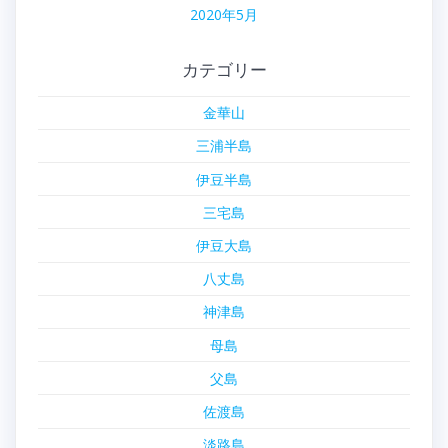
2020年5月
カテゴリー
金華山
三浦半島
伊豆半島
三宅島
伊豆大島
八丈島
神津島
母島
父島
佐渡島
淡路島