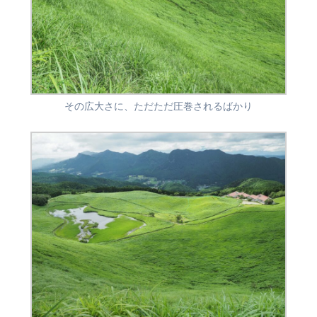
その広大さに、ただただ圧巻されるばかり