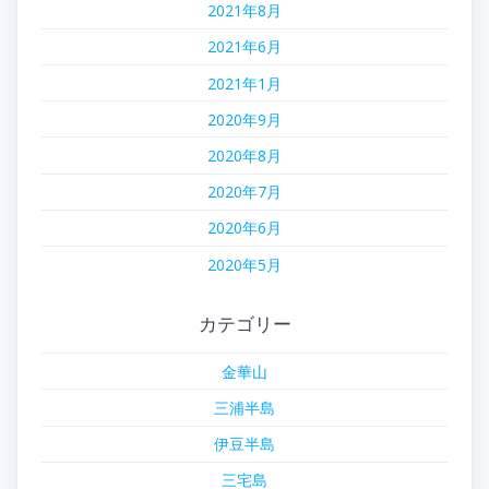
2021年8月
2021年6月
2021年1月
2020年9月
2020年8月
2020年7月
2020年6月
2020年5月
カテゴリー
金華山
三浦半島
伊豆半島
三宅島