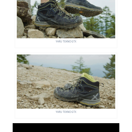
YARU TEKNO GTX
YARU TEKNO GTX