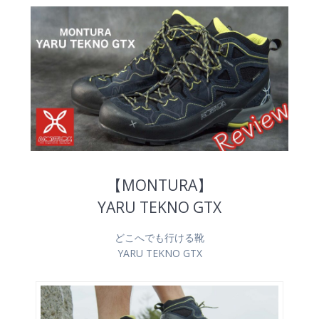
【MONTURA】
YARU TEKNO GTX
どこへでも行ける靴
YARU TEKNO GTX