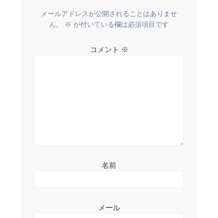
ー
メールアドレスが公開されることはありませ
ん。
※
が付いている欄は必須項目です
シ
コメント
※
ョ
ン
名前
メール