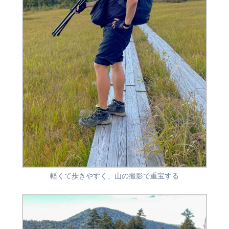
軽くて歩きやすく、山の撮影で重宝する