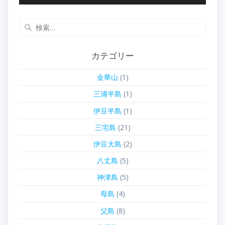
検
索:
カテゴリー
金華山
(1)
三浦半島
(1)
伊豆半島
(1)
三宅島
(21)
伊豆大島
(2)
八丈島
(5)
神津島
(5)
母島
(4)
父島
(8)