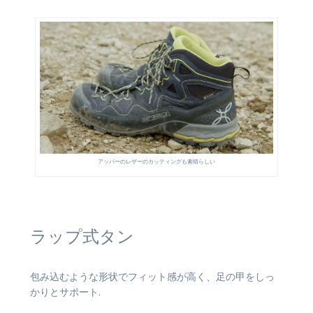
アッパーのレザーのカッティングも素晴らしい
ラップ式タン
包み込むような形状でフィット感が高く、足の甲をしっ
かりとサポート.