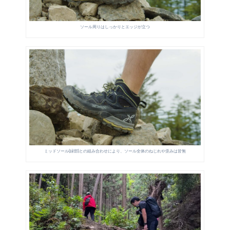
ソール周りはしっかりとエッジが立つ
ミッドソール(緑部)との組み合わせにより、ソール全体のねじれや歪みは皆無