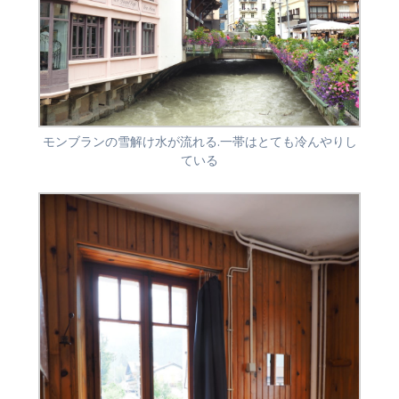
モンブランの雪解け水が流れる.一帯はとても冷んやりし
ている