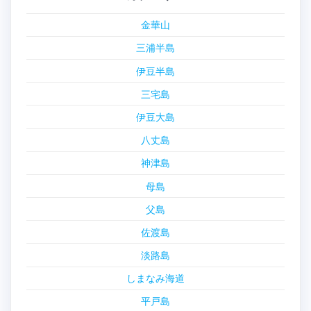
金華山
三浦半島
伊豆半島
三宅島
伊豆大島
八丈島
神津島
母島
父島
佐渡島
淡路島
しまなみ海道
平戸島