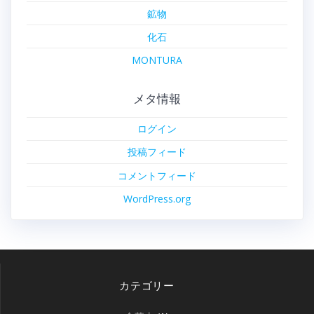
鉱物
化石
MONTURA
メタ情報
ログイン
投稿フィード
コメントフィード
WordPress.org
カテゴリー