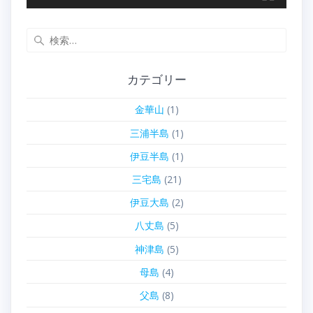
検
索:
カテゴリー
金華山
(1)
三浦半島
(1)
伊豆半島
(1)
三宅島
(21)
伊豆大島
(2)
八丈島
(5)
神津島
(5)
母島
(4)
父島
(8)