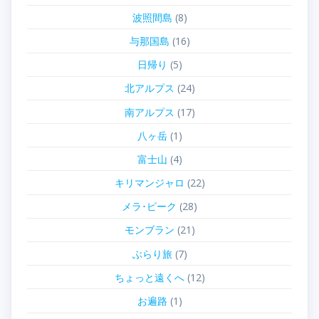
波照間島
(8)
与那国島
(16)
日帰り
(5)
北アルプス
(24)
南アルプス
(17)
八ヶ岳
(1)
富士山
(4)
キリマンジャロ
(22)
メラ･ピーク
(28)
モンブラン
(21)
ぶらり旅
(7)
ちょっと遠くへ
(12)
お遍路
(1)