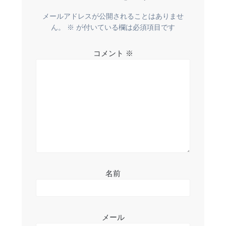
ー
メールアドレスが公開されることはありませ
シ
ん。
※
が付いている欄は必須項目です
ョ
コメント
※
ン
名前
メール