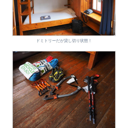
ドミトリーだが貸し切り状態！