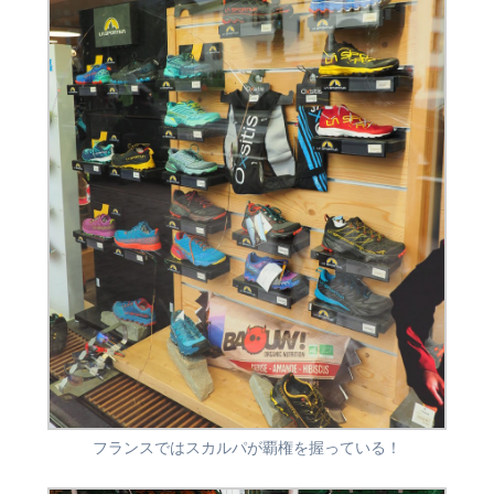
フランスではスカルパが覇権を握っている！