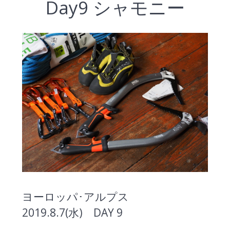
Day9 シャモニー
ヨーロッパ･アルプス
2019.8.7(水) DAY 9