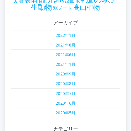
災地
路面電車
生動物
高山植物
駅ノート
アーカイブ
2022年1月
2021年8月
2021年6月
2021年1月
2020年9月
2020年8月
2020年7月
2020年6月
2020年5月
カテゴリー