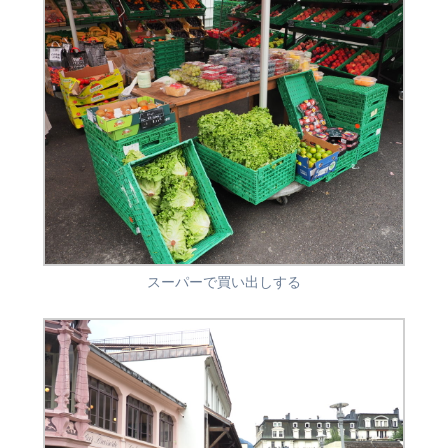
スーパーで買い出しする