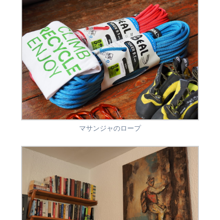
マサンジャのロープ