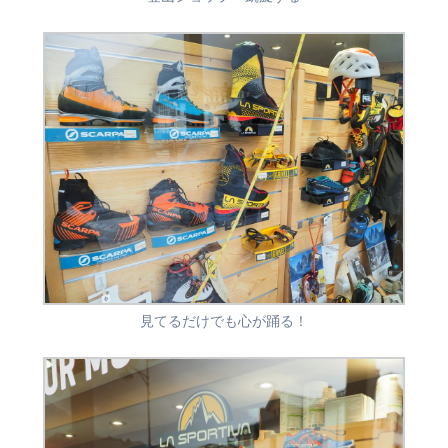
見てるだけでも心が踊る！