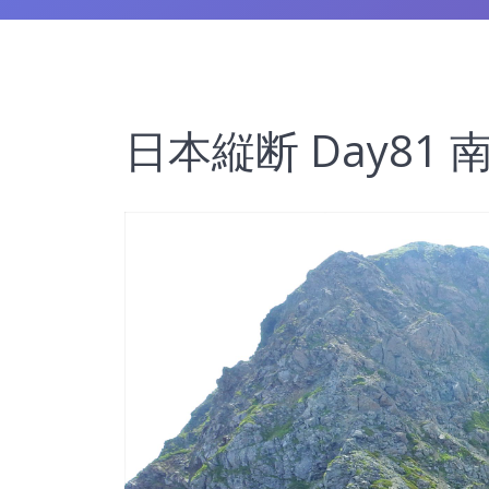
日本縦断 Day81