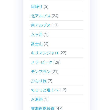
日帰り
(5)
北アルプス
(24)
南アルプス
(17)
八ヶ岳
(1)
富士山
(4)
キリマンジャロ
(22)
メラ･ピーク
(28)
モンブラン
(21)
ぶらり旅
(7)
ちょっと遠くへ
(12)
お遍路
(1)
東海自然歩道
(47)