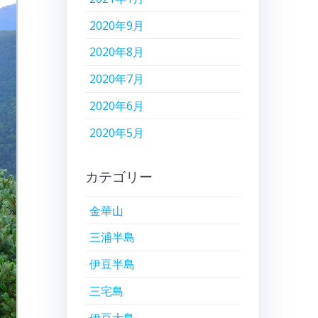
2020年9月
2020年8月
2020年7月
2020年6月
2020年5月
カテゴリー
金華山
三浦半島
伊豆半島
三宅島
伊豆大島