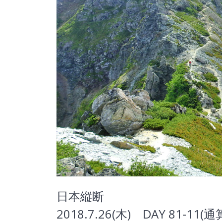
日本縦断
2018.7.26(木) DAY 81-11(