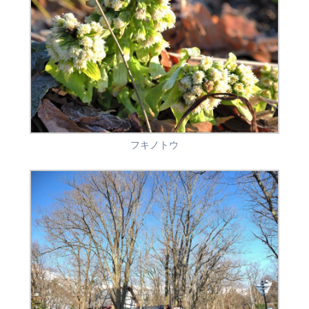
フキノトウ