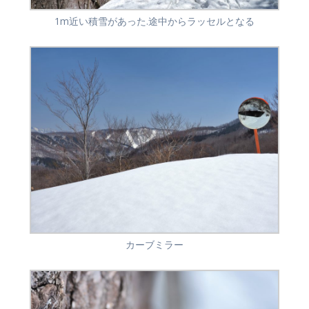
1m近い積雪があった.途中からラッセルとなる
カーブミラー