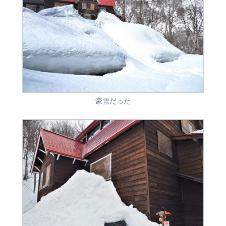
豪雪だった