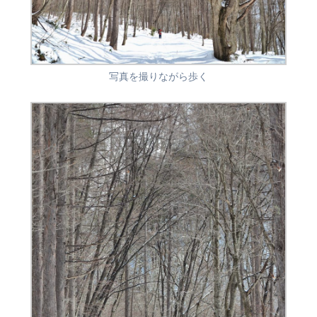
写真を撮りながら歩く