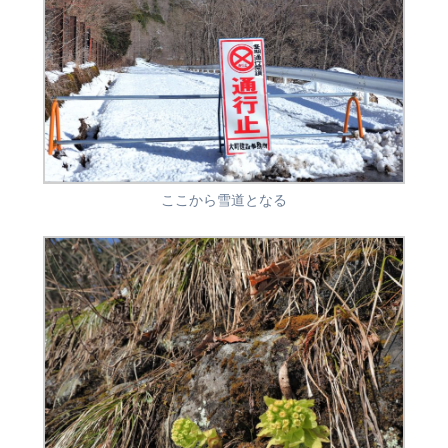
ここから雪道となる