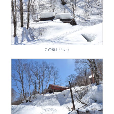
この積もりよう