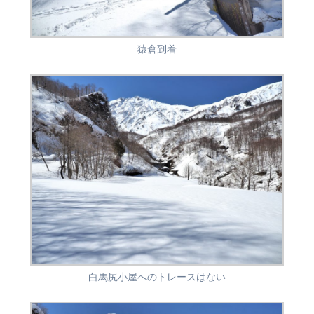
猿倉到着
白馬尻小屋へのトレースはない