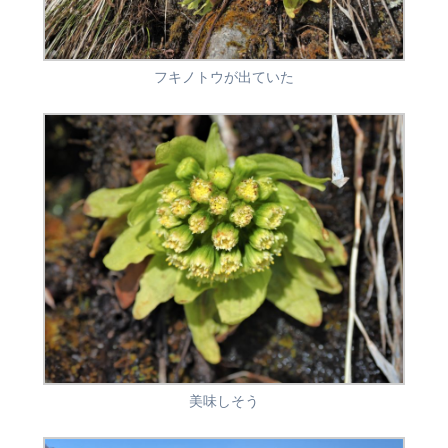
フキノトウが出ていた
美味しそう