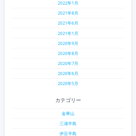
2022年1月
2021年8月
2021年6月
2021年1月
2020年9月
2020年8月
2020年7月
2020年6月
2020年5月
カテゴリー
金華山
三浦半島
伊豆半島