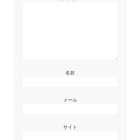
ョ
ン
名前
メール
サイト