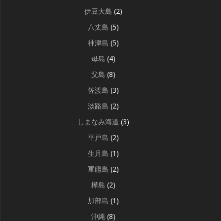
伊豆大島
(2)
八丈島
(5)
神津島
(5)
母島
(4)
父島
(8)
佐渡島
(3)
淡路島
(2)
しまなみ海道
(3)
平戸島
(2)
生月島
(1)
軍艦島
(2)
樺島
(2)
加部島
(1)
沖縄
(8)