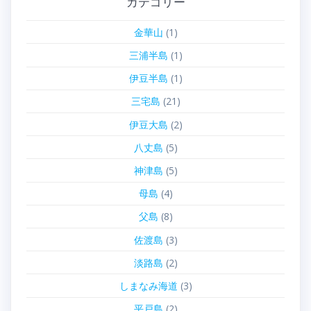
カテゴリー
金華山
(1)
三浦半島
(1)
伊豆半島
(1)
三宅島
(21)
伊豆大島
(2)
八丈島
(5)
神津島
(5)
母島
(4)
父島
(8)
佐渡島
(3)
淡路島
(2)
しまなみ海道
(3)
平戸島
(2)