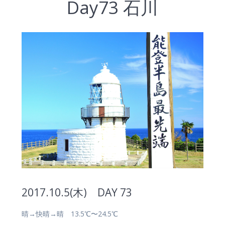
Day73 石川
2017.10.5(木) DAY 73
晴→快晴→晴 13.5℃〜24.5℃