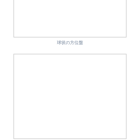
球状の方位盤