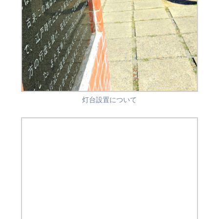
灯台設置について