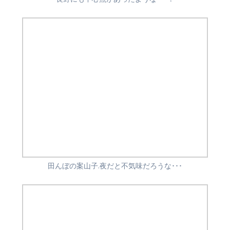
田んぼの案山子.夜だと不気味だろうな･･･