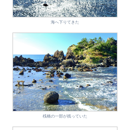
海へ下りてきた
桟橋の一部が残っていた