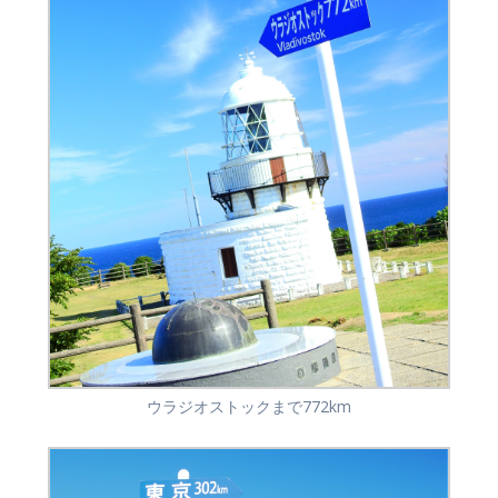
ウラジオストックまで772km