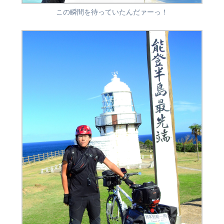
この瞬間を待っていたんだァーっ！