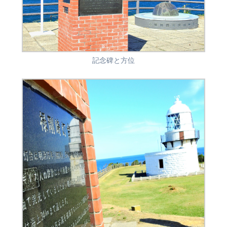
記念碑と方位