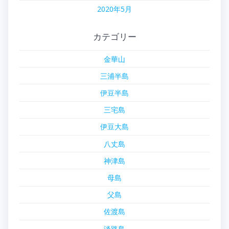
2020年5月
カテゴリー
金華山
三浦半島
伊豆半島
三宅島
伊豆大島
八丈島
神津島
母島
父島
佐渡島
淡路島