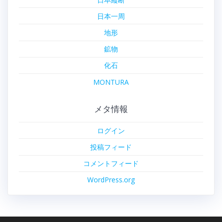
日本一周
地形
鉱物
化石
MONTURA
メタ情報
ログイン
投稿フィード
コメントフィード
WordPress.org