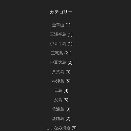
カテゴリー
金華山
(1)
三浦半島
(1)
伊豆半島
(1)
三宅島
(21)
伊豆大島
(2)
八丈島
(5)
神津島
(5)
母島
(4)
父島
(8)
佐渡島
(3)
淡路島
(2)
しまなみ海道
(3)