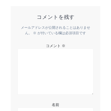
稿:
ビ
コメントを残す
ゲ
ー
メールアドレスが公開されることはありませ
ん。
※
が付いている欄は必須項目です
シ
コメント
※
ョ
ン
名前