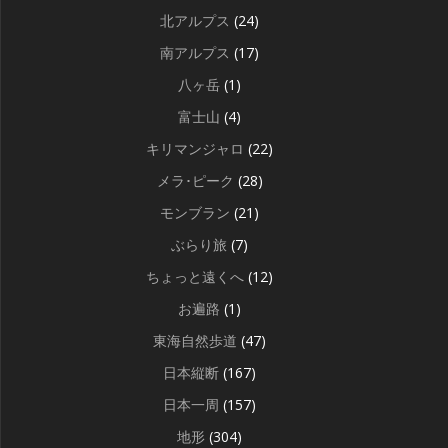
北アルプス
(24)
南アルプス
(17)
八ヶ岳
(1)
富士山
(4)
キリマンジャロ
(22)
メラ･ピーク
(28)
モンブラン
(21)
ぶらり旅
(7)
ちょっと遠くへ
(12)
お遍路
(1)
東海自然歩道
(47)
日本縦断
(167)
日本一周
(157)
地形
(304)