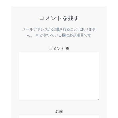
稿:
ビ
コメントを残す
ゲ
ー
メールアドレスが公開されることはありませ
ん。
※
が付いている欄は必須項目です
シ
コメント
※
ョ
ン
名前