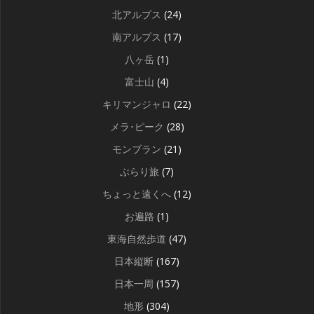
北アルプス
(24)
南アルプス
(17)
八ヶ岳
(1)
富士山
(4)
キリマンジャロ
(22)
メラ･ピーク
(28)
モンブラン
(21)
ぶらり旅
(7)
ちょっと遠くへ
(12)
お遍路
(1)
東海自然歩道
(47)
日本縦断
(167)
日本一周
(157)
地形
(304)