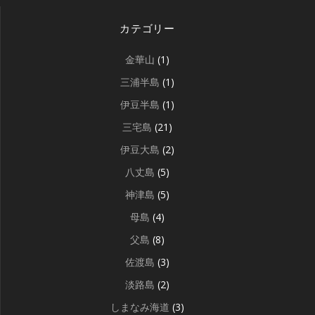
カテゴリー
金華山
(1)
三浦半島
(1)
伊豆半島
(1)
三宅島
(21)
伊豆大島
(2)
八丈島
(5)
神津島
(5)
母島
(4)
父島
(8)
佐渡島
(3)
淡路島
(2)
しまなみ海道
(3)