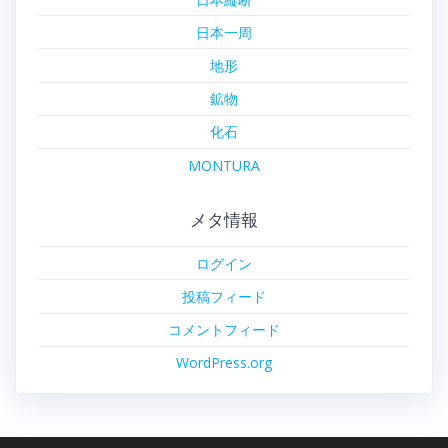
日本一周
地形
鉱物
化石
MONTURA
メタ情報
ログイン
投稿フィード
コメントフィード
WordPress.org