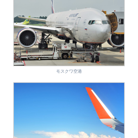
モスクワ空港