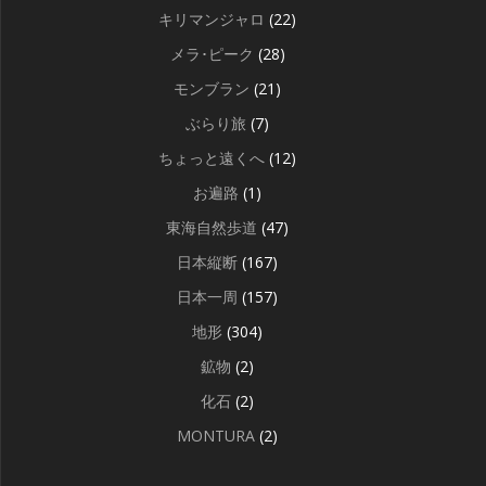
キリマンジャロ
(22)
メラ･ピーク
(28)
モンブラン
(21)
ぶらり旅
(7)
ちょっと遠くへ
(12)
お遍路
(1)
東海自然歩道
(47)
日本縦断
(167)
日本一周
(157)
地形
(304)
鉱物
(2)
化石
(2)
MONTURA
(2)