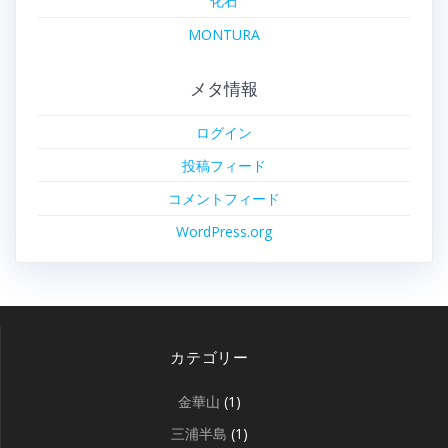
化石
MONTURA
メタ情報
ログイン
投稿フィード
コメントフィード
WordPress.org
カテゴリー
金華山
(1)
三浦半島
(1)