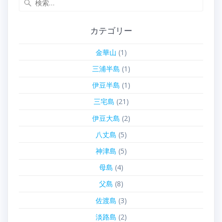
索:
カテゴリー
金華山
(1)
三浦半島
(1)
伊豆半島
(1)
三宅島
(21)
伊豆大島
(2)
八丈島
(5)
神津島
(5)
母島
(4)
父島
(8)
佐渡島
(3)
淡路島
(2)