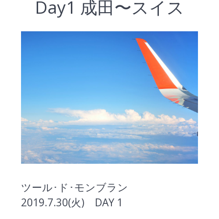
Day1 成田〜スイス
ツール･ド･モンブラン
2019.7.30(火) DAY 1