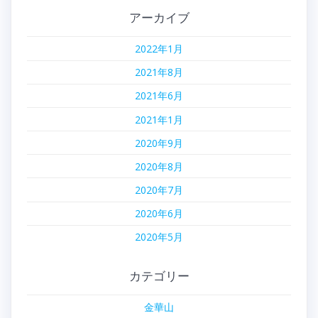
アーカイブ
2022年1月
2021年8月
2021年6月
2021年1月
2020年9月
2020年8月
2020年7月
2020年6月
2020年5月
カテゴリー
金華山