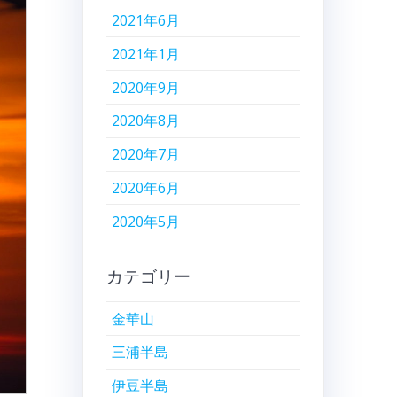
2021年6月
2021年1月
2020年9月
2020年8月
2020年7月
2020年6月
2020年5月
カテゴリー
金華山
三浦半島
伊豆半島