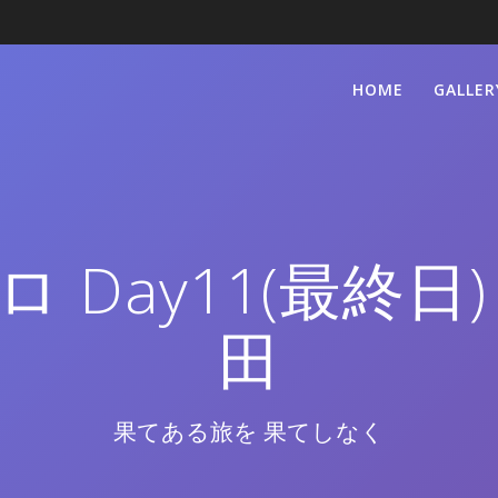
HOME
GALLER
 Day11(最終日
田
果てある旅を 果てしなく