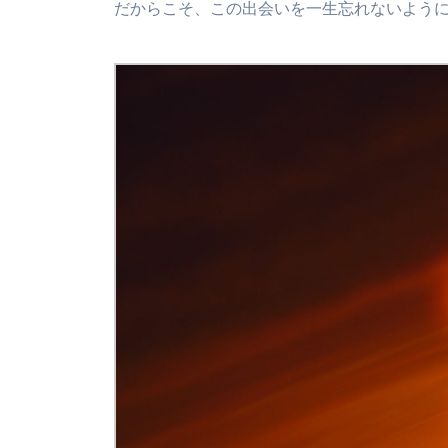
だからこそ、この出会いを一生忘れないよう