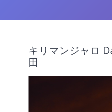
キリマンジャロ Da
田