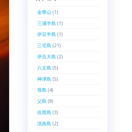
金華山
(1)
三浦半島
(1)
伊豆半島
(1)
三宅島
(21)
伊豆大島
(2)
八丈島
(5)
神津島
(5)
母島
(4)
父島
(8)
佐渡島
(3)
淡路島
(2)