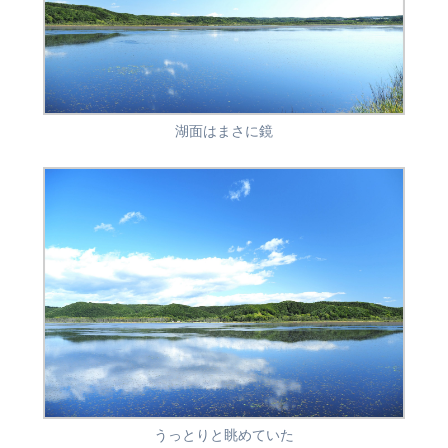
湖面はまさに鏡
うっとりと眺めていた