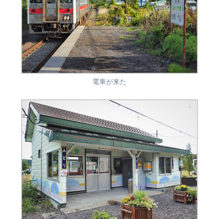
電車が来た