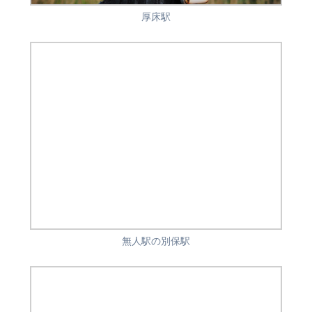
厚床駅
無人駅の別保駅