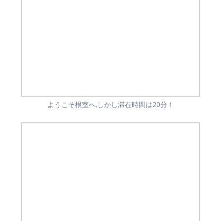
ようこそ根室へ.しかし滞在時間は20分！