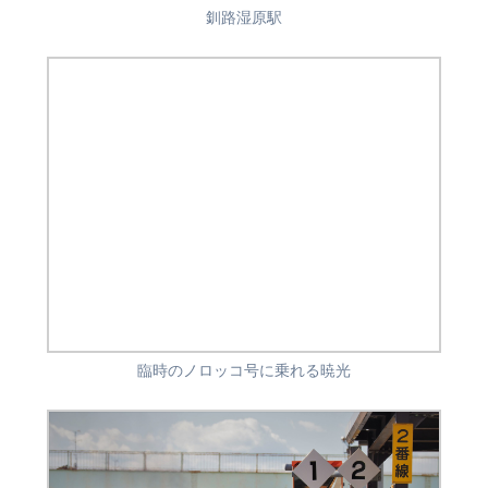
釧路湿原駅
臨時のノロッコ号に乗れる暁光