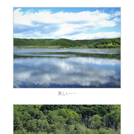
美しい･･･