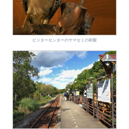
ビジターセンターのヤマセミの剥製