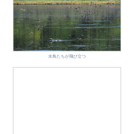
水鳥たちが飛び立つ