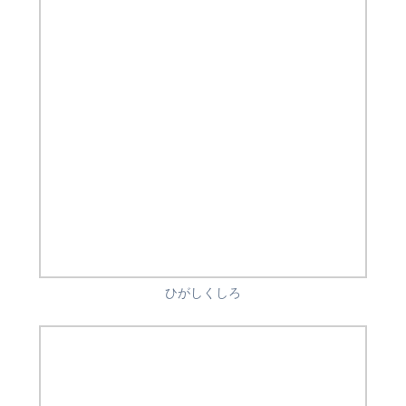
ひがしくしろ