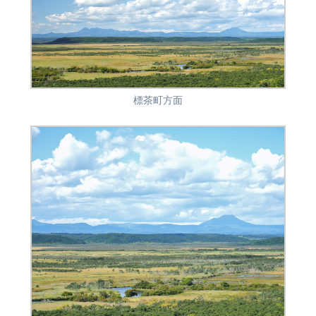
標茶町方面