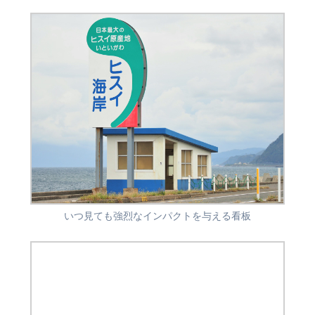
いつ見ても強烈なインパクトを与える看板