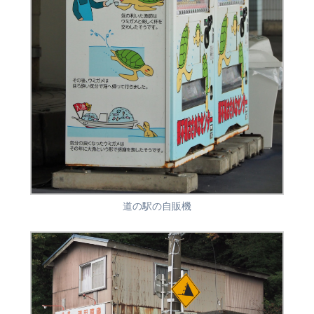
道の駅の自販機