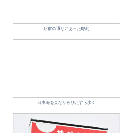
駅前の通りにあった彫刻
日本海を見ながらひたすら歩く