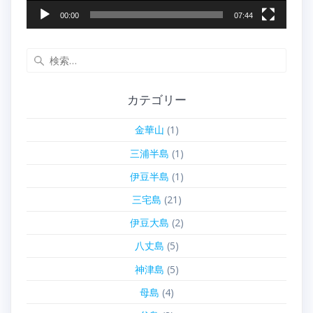
00:00
07:44
検
索:
カテゴリー
金華山
(1)
三浦半島
(1)
伊豆半島
(1)
三宅島
(21)
伊豆大島
(2)
八丈島
(5)
神津島
(5)
母島
(4)