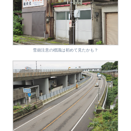
雪崩注意の標識は初めて見たかも？