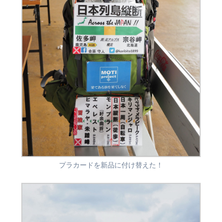
プラカードを新品に付け替えた！