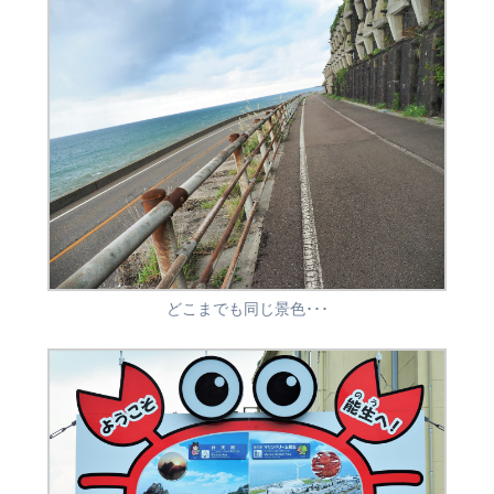
どこまでも同じ景色･･･