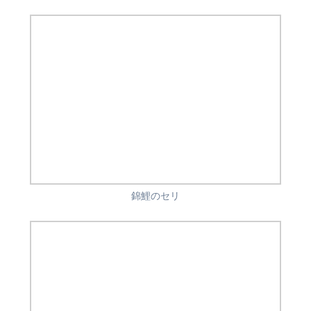
錦鯉のセリ