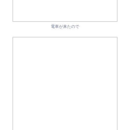
電車が来たので