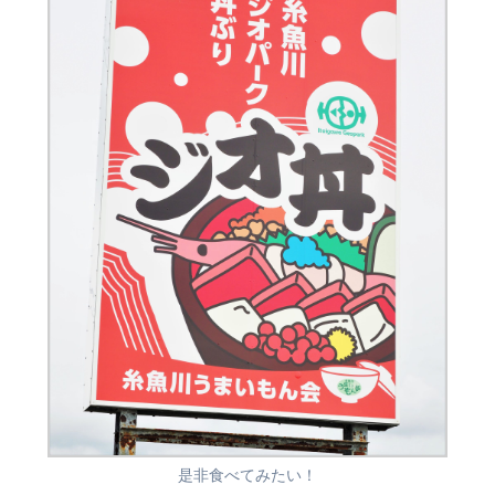
是非食べてみたい！