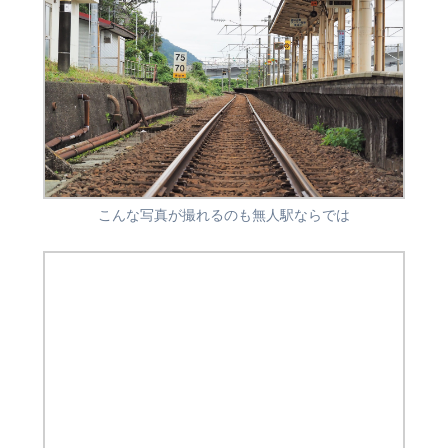
こんな写真が撮れるのも無人駅ならでは