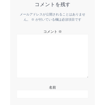
ゲ
コメントを残す
ー
メールアドレスが公開されることはありませ
シ
ん。
※
が付いている欄は必須項目です
ョ
コメント
※
ン
名前