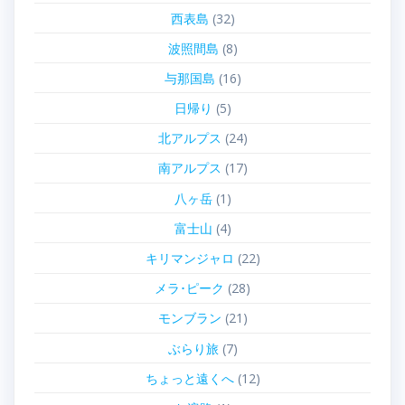
西表島
(32)
波照間島
(8)
与那国島
(16)
日帰り
(5)
北アルプス
(24)
南アルプス
(17)
八ヶ岳
(1)
富士山
(4)
キリマンジャロ
(22)
メラ･ピーク
(28)
モンブラン
(21)
ぶらり旅
(7)
ちょっと遠くへ
(12)