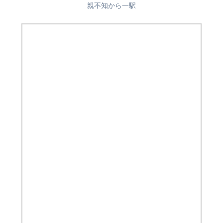
親不知から一駅