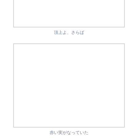
頂上よ、さらば
赤い実がなっていた