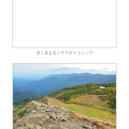
赤く染まるミヤマダイコンソウ