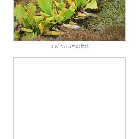
ミズバショウの群落