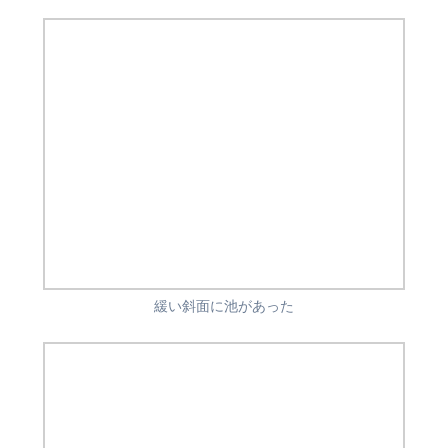
緩い斜面に池があった