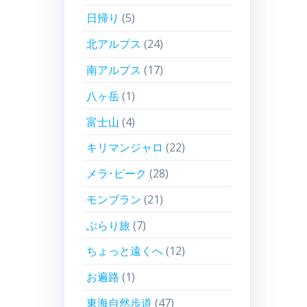
日帰り
(5)
北アルプス
(24)
南アルプス
(17)
八ヶ岳
(1)
富士山
(4)
キリマンジャロ
(22)
メラ･ピーク
(28)
モンブラン
(21)
ぶらり旅
(7)
ちょっと遠くへ
(12)
お遍路
(1)
東海自然歩道
(47)