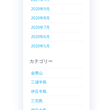
2020年9月
2020年8月
2020年7月
2020年6月
2020年5月
カテゴリー
金華山
三浦半島
伊豆半島
三宅島
伊豆大島