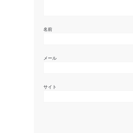
名前
メール
サイト