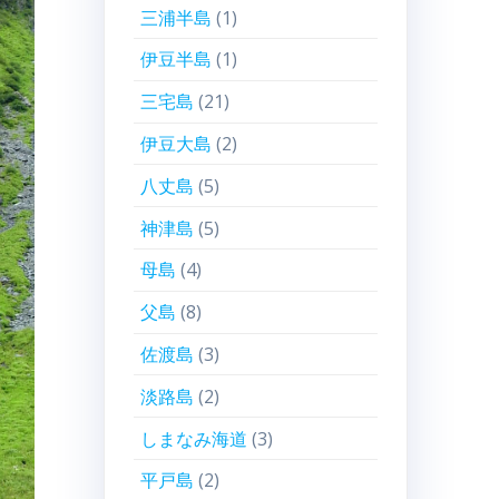
三浦半島
(1)
伊豆半島
(1)
三宅島
(21)
伊豆大島
(2)
八丈島
(5)
神津島
(5)
母島
(4)
父島
(8)
佐渡島
(3)
淡路島
(2)
しまなみ海道
(3)
平戸島
(2)