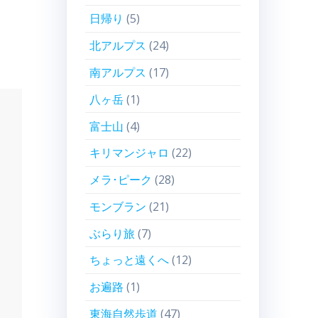
日帰り
(5)
北アルプス
(24)
南アルプス
(17)
八ヶ岳
(1)
富士山
(4)
キリマンジャロ
(22)
メラ･ピーク
(28)
モンブラン
(21)
ぶらり旅
(7)
ちょっと遠くへ
(12)
お遍路
(1)
東海自然歩道
(47)