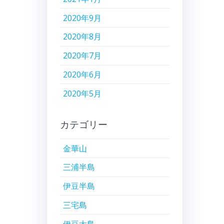
2020年9月
2020年8月
2020年7月
2020年6月
2020年5月
カテゴリー
金華山
三浦半島
伊豆半島
三宅島
伊豆大島