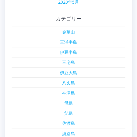
2020年5月
カテゴリー
金華山
三浦半島
伊豆半島
三宅島
伊豆大島
八丈島
神津島
母島
父島
佐渡島
淡路島