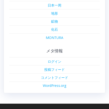
日本一周
地形
鉱物
化石
MONTURA
メタ情報
ログイン
投稿フィード
コメントフィード
WordPress.org