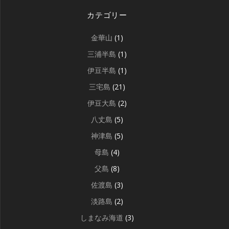
カテゴリー
金華山
(1)
三浦半島
(1)
伊豆半島
(1)
三宅島
(21)
伊豆大島
(2)
八丈島
(5)
神津島
(5)
母島
(4)
父島
(8)
佐渡島
(3)
淡路島
(2)
しまなみ海道
(3)