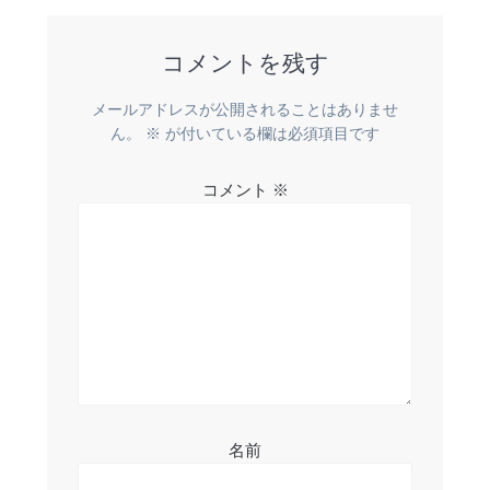
ビ
コメントを残す
ゲ
ー
メールアドレスが公開されることはありませ
ん。
※
が付いている欄は必須項目です
シ
コメント
※
ョ
ン
名前