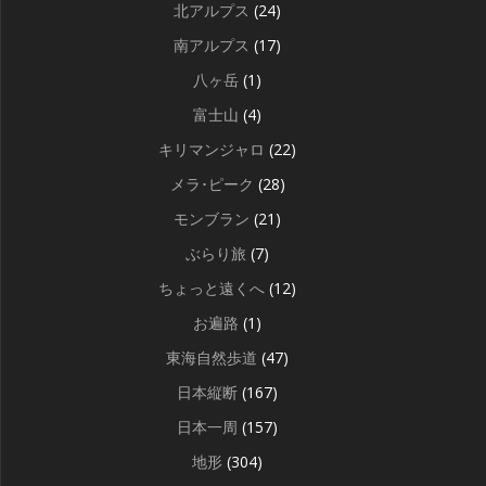
北アルプス
(24)
南アルプス
(17)
八ヶ岳
(1)
富士山
(4)
キリマンジャロ
(22)
メラ･ピーク
(28)
モンブラン
(21)
ぶらり旅
(7)
ちょっと遠くへ
(12)
お遍路
(1)
東海自然歩道
(47)
日本縦断
(167)
日本一周
(157)
地形
(304)