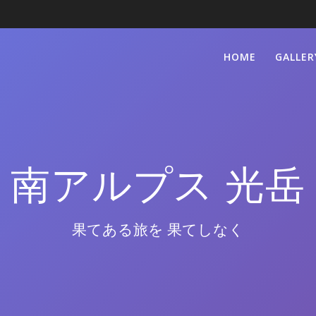
HOME
GALLER
南アルプス 光岳
果てある旅を 果てしなく