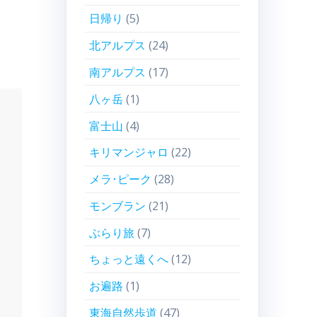
日帰り
(5)
北アルプス
(24)
南アルプス
(17)
八ヶ岳
(1)
富士山
(4)
キリマンジャロ
(22)
メラ･ピーク
(28)
モンブラン
(21)
ぶらり旅
(7)
ちょっと遠くへ
(12)
お遍路
(1)
東海自然歩道
(47)