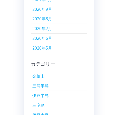
2020年9月
2020年8月
2020年7月
2020年6月
2020年5月
カテゴリー
金華山
三浦半島
伊豆半島
三宅島
伊豆大島