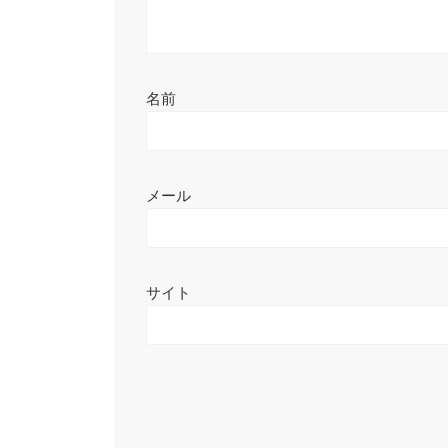
名前
メール
サイト