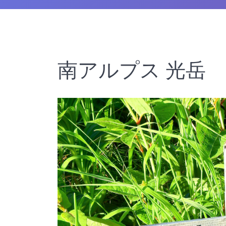
南アルプス 光岳