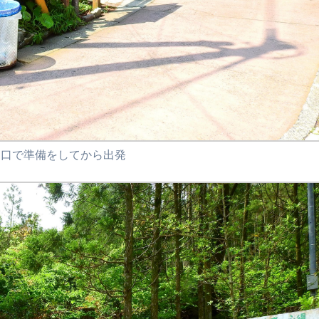
山口で準備をしてから出発