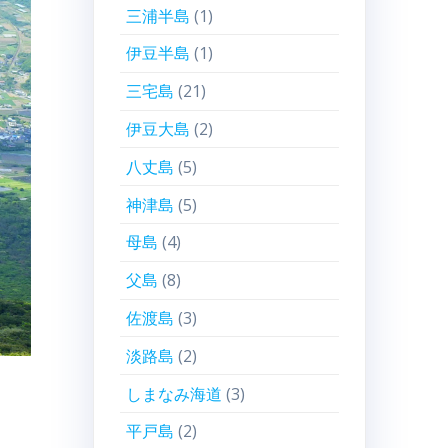
三浦半島
(1)
伊豆半島
(1)
三宅島
(21)
伊豆大島
(2)
八丈島
(5)
神津島
(5)
母島
(4)
父島
(8)
佐渡島
(3)
淡路島
(2)
しまなみ海道
(3)
平戸島
(2)