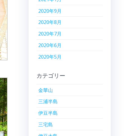
2020年9月
2020年8月
2020年7月
2020年6月
2020年5月
カテゴリー
金華山
三浦半島
伊豆半島
三宅島
伊豆大島