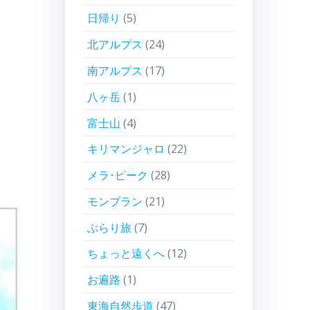
日帰り
(5)
北アルプス
(24)
南アルプス
(17)
八ヶ岳
(1)
富士山
(4)
キリマンジャロ
(22)
メラ･ピーク
(28)
モンブラン
(21)
ぶらり旅
(7)
ちょっと遠くへ
(12)
お遍路
(1)
東海自然歩道
(47)