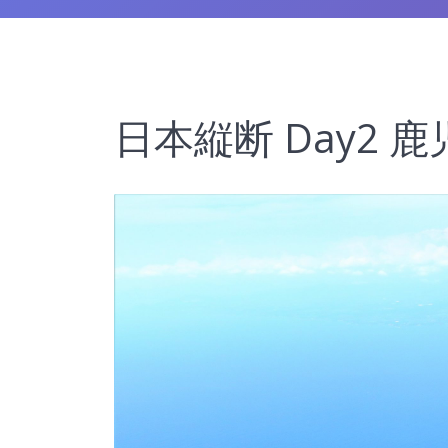
日本縦断 Day2 