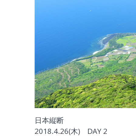
日本縦断
2018.4.26(木) DAY 2