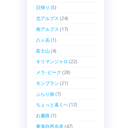
日帰り
(5)
北アルプス
(24)
南アルプス
(17)
八ヶ岳
(1)
富士山
(4)
キリマンジャロ
(22)
メラ･ピーク
(28)
モンブラン
(21)
ぶらり旅
(7)
ちょっと遠くへ
(12)
お遍路
(1)
東海自然歩道
(47)