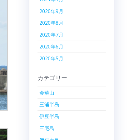
2020年9月
2020年8月
2020年7月
2020年6月
2020年5月
カテゴリー
金華山
三浦半島
伊豆半島
三宅島
伊豆大島