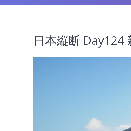
日本縦断 Day12