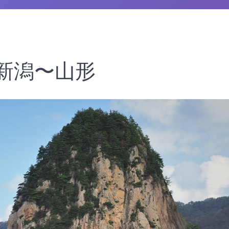
4 新潟〜山形