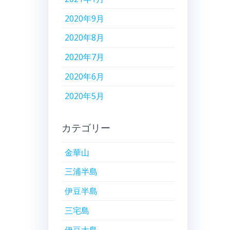
2020年9月
2020年8月
2020年7月
2020年6月
2020年5月
カテゴリー
金華山
三浦半島
伊豆半島
三宅島
伊豆大島