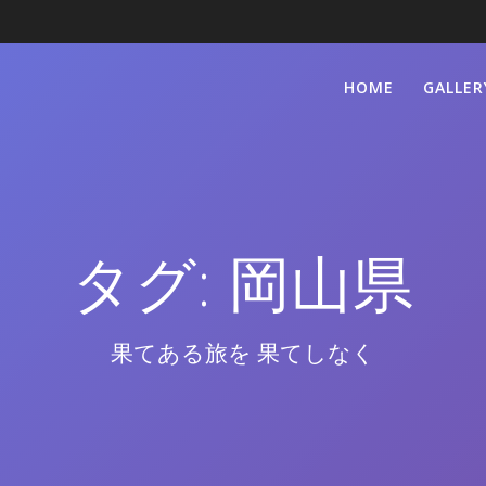
HOME
GALLER
タグ:
岡山県
果てある旅を 果てしなく