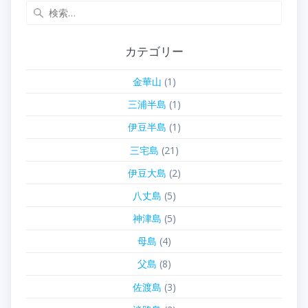
検
索:
カテゴリー
金華山
(1)
三浦半島
(1)
伊豆半島
(1)
三宅島
(21)
伊豆大島
(2)
八丈島
(5)
神津島
(5)
母島
(4)
父島
(8)
佐渡島
(3)