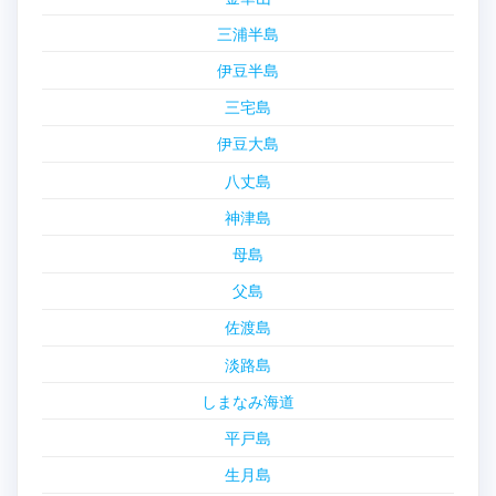
三浦半島
伊豆半島
三宅島
伊豆大島
八丈島
神津島
母島
父島
佐渡島
淡路島
しまなみ海道
平戸島
生月島