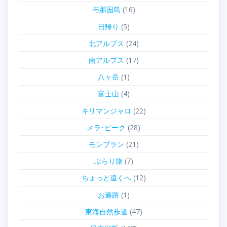
与那国島
(16)
日帰り
(5)
北アルプス
(24)
南アルプス
(17)
八ヶ岳
(1)
富士山
(4)
キリマンジャロ
(22)
メラ･ピーク
(28)
モンブラン
(21)
ぶらり旅
(7)
ちょっと遠くへ
(12)
お遍路
(1)
東海自然歩道
(47)