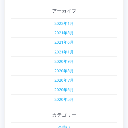
アーカイブ
2022年1月
2021年8月
2021年6月
2021年1月
2020年9月
2020年8月
2020年7月
2020年6月
2020年5月
カテゴリー
金華山