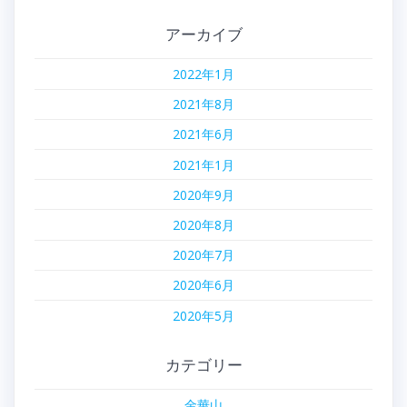
アーカイブ
2022年1月
2021年8月
2021年6月
2021年1月
2020年9月
2020年8月
2020年7月
2020年6月
2020年5月
カテゴリー
金華山