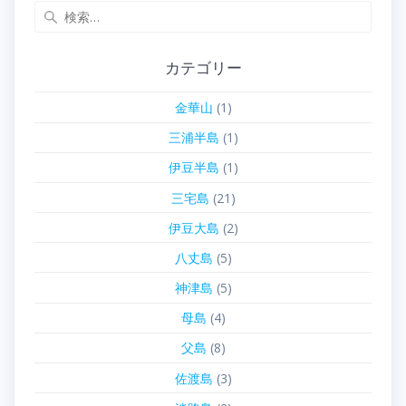
検
索:
カテゴリー
金華山
(1)
三浦半島
(1)
伊豆半島
(1)
三宅島
(21)
伊豆大島
(2)
八丈島
(5)
神津島
(5)
母島
(4)
父島
(8)
佐渡島
(3)