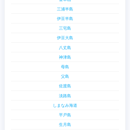
三浦半島
伊豆半島
三宅島
伊豆大島
八丈島
神津島
母島
父島
佐渡島
淡路島
しまなみ海道
平戸島
生月島