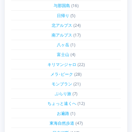
与那国島
(16)
日帰り
(5)
北アルプス
(24)
南アルプス
(17)
八ヶ岳
(1)
富士山
(4)
キリマンジャロ
(22)
メラ･ピーク
(28)
モンブラン
(21)
ぶらり旅
(7)
ちょっと遠くへ
(12)
お遍路
(1)
東海自然歩道
(47)