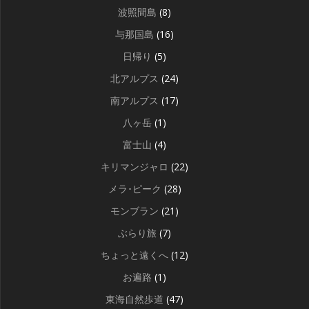
波照間島
(8)
与那国島
(16)
日帰り
(5)
北アルプス
(24)
南アルプス
(17)
八ヶ岳
(1)
富士山
(4)
キリマンジャロ
(22)
メラ･ピーク
(28)
モンブラン
(21)
ぶらり旅
(7)
ちょっと遠くへ
(12)
お遍路
(1)
東海自然歩道
(47)