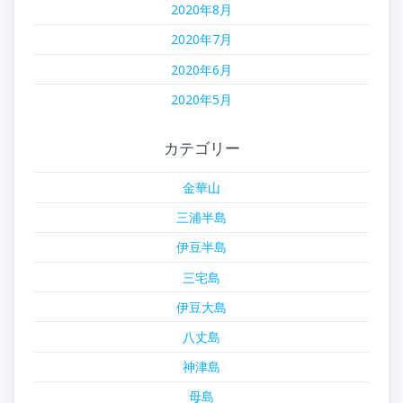
2020年8月
2020年7月
2020年6月
2020年5月
カテゴリー
金華山
三浦半島
伊豆半島
三宅島
伊豆大島
八丈島
神津島
母島