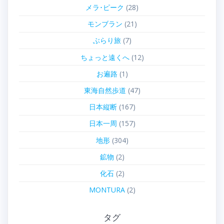
メラ･ピーク
(28)
モンブラン
(21)
ぶらり旅
(7)
ちょっと遠くへ
(12)
お遍路
(1)
東海自然歩道
(47)
日本縦断
(167)
日本一周
(157)
地形
(304)
鉱物
(2)
化石
(2)
MONTURA
(2)
タグ