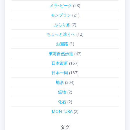
メラ･ピーク
(28)
モンブラン
(21)
ぶらり旅
(7)
ちょっと遠くへ
(12)
お遍路
(1)
東海自然歩道
(47)
日本縦断
(167)
日本一周
(157)
地形
(304)
鉱物
(2)
化石
(2)
MONTURA
(2)
タグ