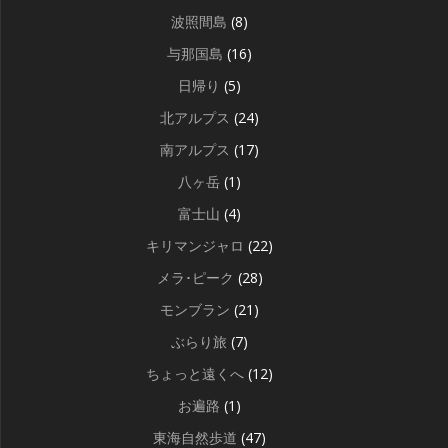
波照間島
(8)
与那国島
(16)
日帰り
(5)
北アルプス
(24)
南アルプス
(17)
八ヶ岳
(1)
富士山
(4)
キリマンジャロ
(22)
メラ･ピーク
(28)
モンブラン
(21)
ぶらり旅
(7)
ちょっと遠くへ
(12)
お遍路
(1)
東海自然歩道
(47)