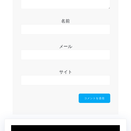
名前
メール
サイト
動