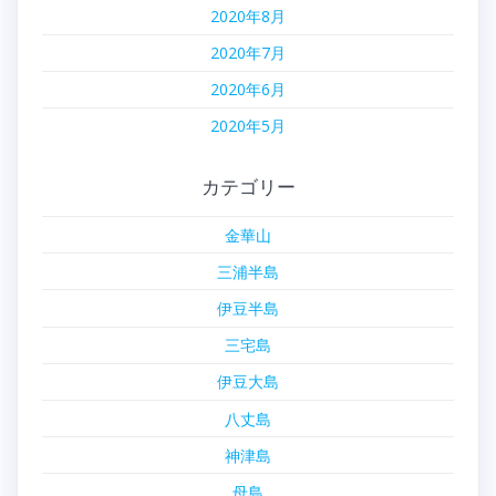
2020年8月
2020年7月
2020年6月
2020年5月
カテゴリー
金華山
三浦半島
伊豆半島
三宅島
伊豆大島
八丈島
神津島
母島