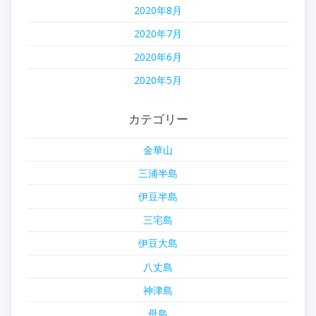
2020年8月
2020年7月
2020年6月
2020年5月
カテゴリー
金華山
三浦半島
伊豆半島
三宅島
伊豆大島
八丈島
神津島
母島