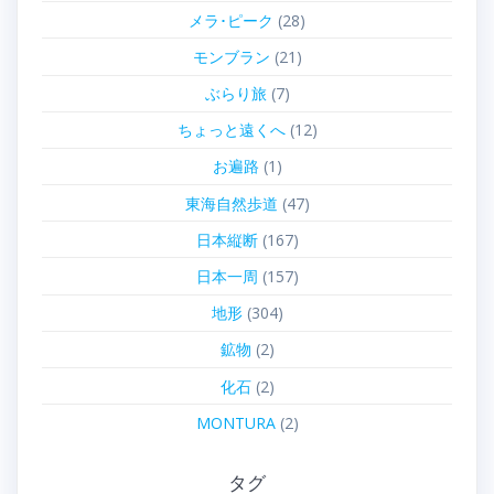
メラ･ピーク
(28)
モンブラン
(21)
ぶらり旅
(7)
ちょっと遠くへ
(12)
お遍路
(1)
東海自然歩道
(47)
日本縦断
(167)
日本一周
(157)
地形
(304)
鉱物
(2)
化石
(2)
MONTURA
(2)
タグ