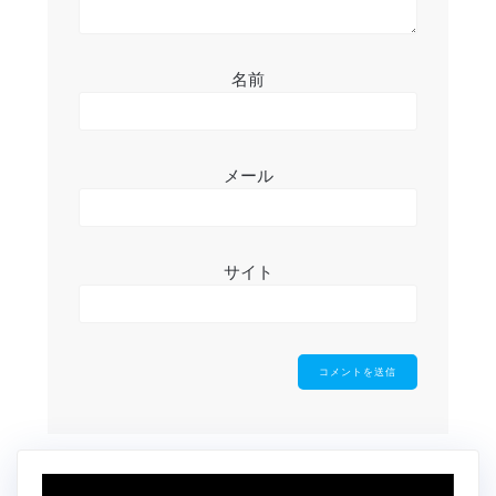
名前
メール
サイト
動