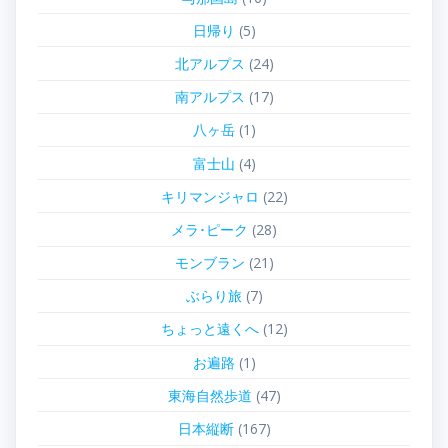
日帰り
(5)
北アルプス
(24)
南アルプス
(17)
八ヶ岳
(1)
富士山
(4)
キリマンジャロ
(22)
メラ･ピーク
(28)
モンブラン
(21)
ぶらり旅
(7)
ちょっと遠くへ
(12)
お遍路
(1)
東海自然歩道
(47)
日本縦断
(167)