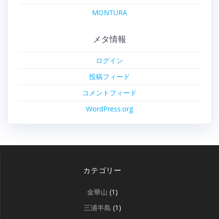
MONTURA
メタ情報
ログイン
投稿フィード
コメントフィード
WordPress.org
カテゴリー
金華山
(1)
三浦半島
(1)