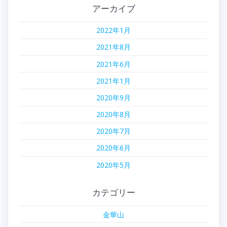
アーカイブ
2022年1月
2021年8月
2021年6月
2021年1月
2020年9月
2020年8月
2020年7月
2020年6月
2020年5月
カテゴリー
金華山