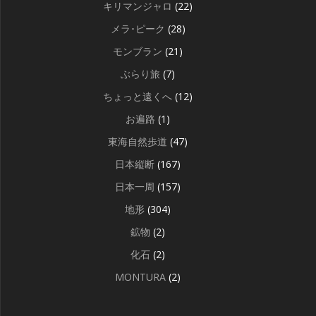
キリマンジャロ
(22)
メラ･ピーク
(28)
モンブラン
(21)
ぶらり旅
(7)
ちょっと遠くへ
(12)
お遍路
(1)
東海自然歩道
(47)
日本縦断
(167)
日本一周
(157)
地形
(304)
鉱物
(2)
化石
(2)
MONTURA
(2)