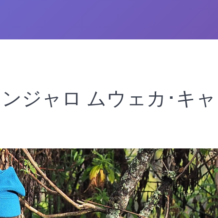
ンジャロ ムウェカ･キャ