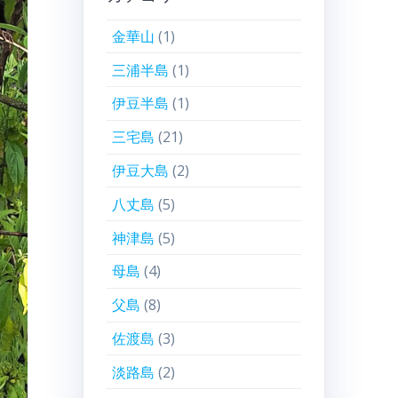
金華山
(1)
三浦半島
(1)
伊豆半島
(1)
三宅島
(21)
伊豆大島
(2)
八丈島
(5)
神津島
(5)
母島
(4)
父島
(8)
佐渡島
(3)
淡路島
(2)