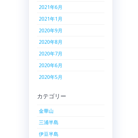
2021年6月
2021年1月
2020年9月
2020年8月
2020年7月
2020年6月
2020年5月
カテゴリー
金華山
三浦半島
伊豆半島