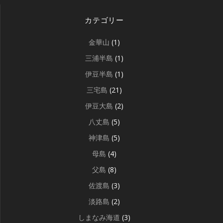
カテゴリー
金華山
(1)
三浦半島
(1)
伊豆半島
(1)
三宅島
(21)
伊豆大島
(2)
八丈島
(5)
神津島
(5)
母島
(4)
父島
(8)
佐渡島
(3)
淡路島
(2)
しまなみ海道
(3)