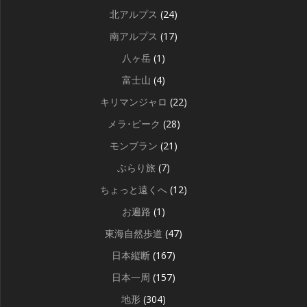
北アルプス
(24)
南アルプス
(17)
八ヶ岳
(1)
富士山
(4)
キリマンジャロ
(22)
メラ･ピーク
(28)
モンブラン
(21)
ぶらり旅
(7)
ちょっと遠くへ
(12)
お遍路
(1)
東海自然歩道
(47)
日本縦断
(167)
日本一周
(157)
地形
(304)