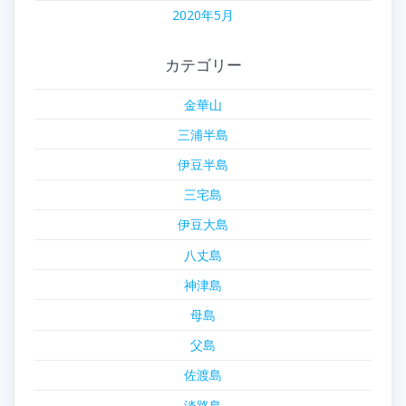
2020年5月
カテゴリー
金華山
三浦半島
伊豆半島
三宅島
伊豆大島
八丈島
神津島
母島
父島
佐渡島
淡路島