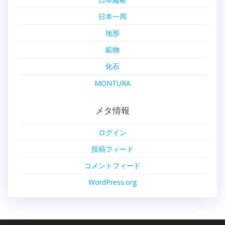
日本一周
地形
鉱物
化石
MONTURA
メタ情報
ログイン
投稿フィード
コメントフィード
WordPress.org