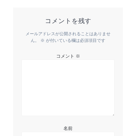
稿:
ビ
コメントを残す
ゲ
ー
メールアドレスが公開されることはありませ
ん。
※
が付いている欄は必須項目です
シ
コメント
※
ョ
ン
名前