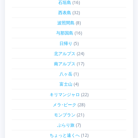
石垣島
(16)
西表島
(32)
波照間島
(8)
与那国島
(16)
日帰り
(5)
北アルプス
(24)
南アルプス
(17)
八ヶ岳
(1)
富士山
(4)
キリマンジャロ
(22)
メラ･ピーク
(28)
モンブラン
(21)
ぶらり旅
(7)
ちょっと遠くへ
(12)