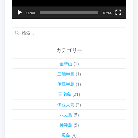
00:00
07:44
検
索:
カテゴリー
金華山
(1)
三浦半島
(1)
伊豆半島
(1)
三宅島
(21)
伊豆大島
(2)
八丈島
(5)
神津島
(5)
母島
(4)