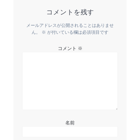
ビ
コメントを残す
ゲ
ー
メールアドレスが公開されることはありませ
ん。
※
が付いている欄は必須項目です
シ
コメント
※
ョ
ン
名前