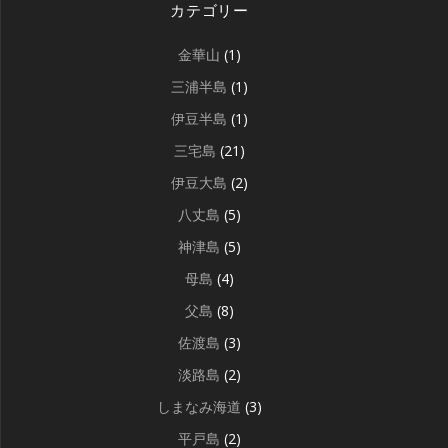
カテゴリー
金華山
(1)
三浦半島
(1)
伊豆半島
(1)
三宅島
(21)
伊豆大島
(2)
八丈島
(5)
神津島
(5)
母島
(4)
父島
(8)
佐渡島
(3)
淡路島
(2)
しまなみ海道
(3)
平戸島
(2)