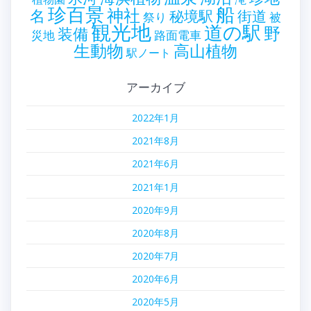
珍百景
船
神社
名
秘境駅
街道
祭り
被
観光地
道の駅
野
装備
災地
路面電車
生動物
高山植物
駅ノート
アーカイブ
2022年1月
2021年8月
2021年6月
2021年1月
2020年9月
2020年8月
2020年7月
2020年6月
2020年5月