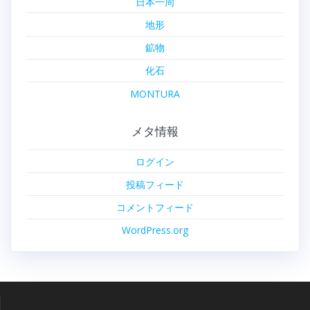
日本一周
地形
鉱物
化石
MONTURA
メタ情報
ログイン
投稿フィード
コメントフィード
WordPress.org