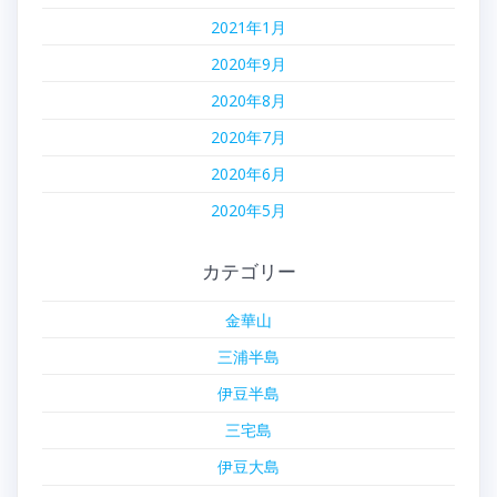
2021年1月
2020年9月
2020年8月
2020年7月
2020年6月
2020年5月
カテゴリー
金華山
三浦半島
伊豆半島
三宅島
伊豆大島