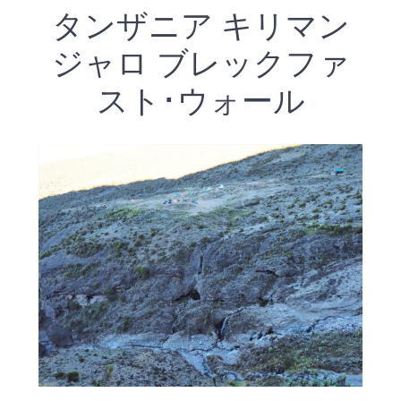
タンザニア キリマン
ジャロ ブレックファ
スト･ウォール