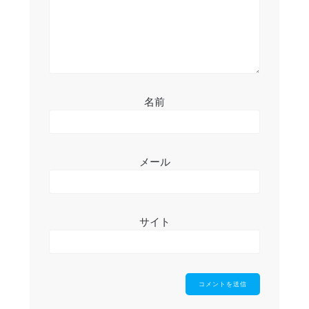
名前
メール
サイト