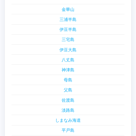
金華山
三浦半島
伊豆半島
三宅島
伊豆大島
八丈島
神津島
母島
父島
佐渡島
淡路島
しまなみ海道
平戸島