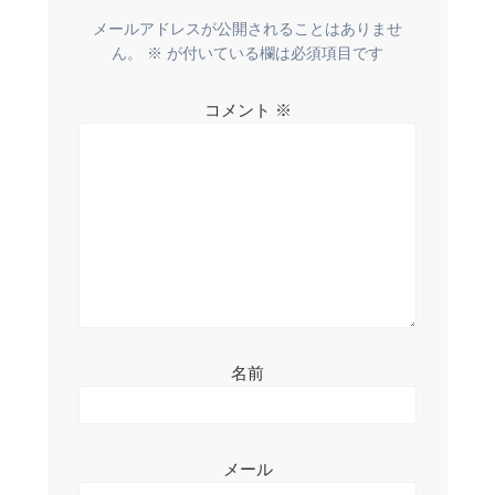
ー
メールアドレスが公開されることはありませ
ん。
※
が付いている欄は必須項目です
シ
コメント
※
ョ
ン
名前
メール