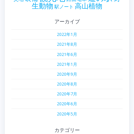
生動物
高山植物
駅ノート
アーカイブ
2022年1月
2021年8月
2021年6月
2021年1月
2020年9月
2020年8月
2020年7月
2020年6月
2020年5月
カテゴリー