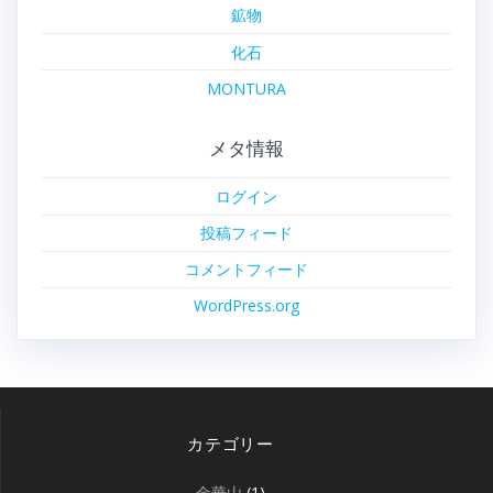
鉱物
化石
MONTURA
メタ情報
ログイン
投稿フィード
コメントフィード
WordPress.org
カテゴリー
金華山
(1)