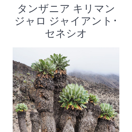
タンザニア キリマン
ジャロ ジャイアント･
セネシオ