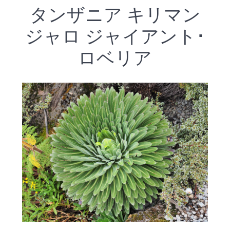
タンザニア キリマン
ジャロ ジャイアント･
ロベリア