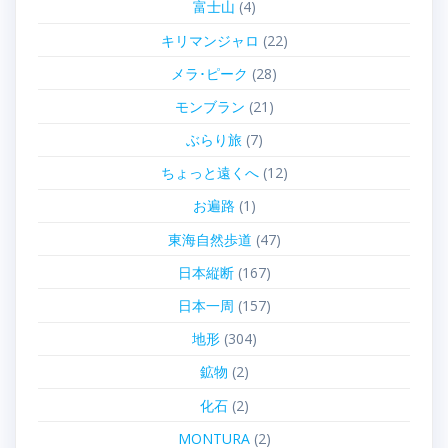
富士山
(4)
キリマンジャロ
(22)
メラ･ピーク
(28)
モンブラン
(21)
ぶらり旅
(7)
ちょっと遠くへ
(12)
お遍路
(1)
東海自然歩道
(47)
日本縦断
(167)
日本一周
(157)
地形
(304)
鉱物
(2)
化石
(2)
MONTURA
(2)