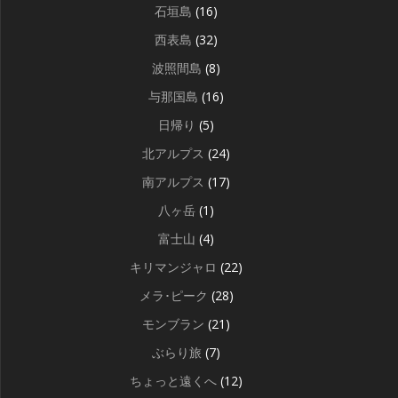
石垣島
(16)
西表島
(32)
波照間島
(8)
与那国島
(16)
日帰り
(5)
北アルプス
(24)
南アルプス
(17)
八ヶ岳
(1)
富士山
(4)
キリマンジャロ
(22)
メラ･ピーク
(28)
モンブラン
(21)
ぶらり旅
(7)
ちょっと遠くへ
(12)