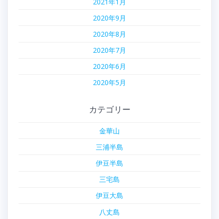
2021年1月
2020年9月
2020年8月
2020年7月
2020年6月
2020年5月
カテゴリー
金華山
三浦半島
伊豆半島
三宅島
伊豆大島
八丈島