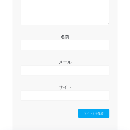
名前
メール
サイト