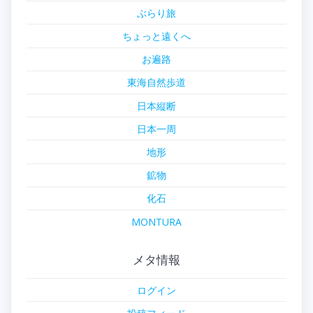
ぶらり旅
ちょっと遠くへ
お遍路
東海自然歩道
日本縦断
日本一周
地形
鉱物
化石
MONTURA
メタ情報
ログイン