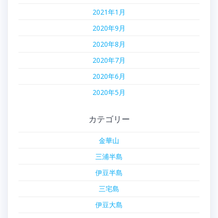
2021年1月
2020年9月
2020年8月
2020年7月
2020年6月
2020年5月
カテゴリー
金華山
三浦半島
伊豆半島
三宅島
伊豆大島