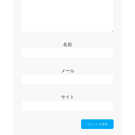
名前
メール
サイト