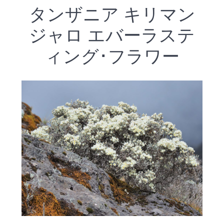
タンザニア キリマン
ジャロ エバーラステ
ィング･フラワー