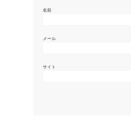
名前
メール
サイト