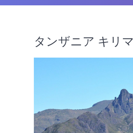
タンザニア キリ