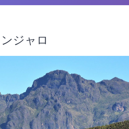
マンジャロ