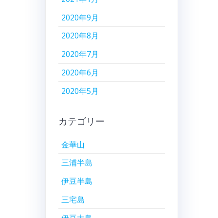
2020年9月
2020年8月
2020年7月
2020年6月
2020年5月
カテゴリー
金華山
三浦半島
伊豆半島
三宅島
伊豆大島