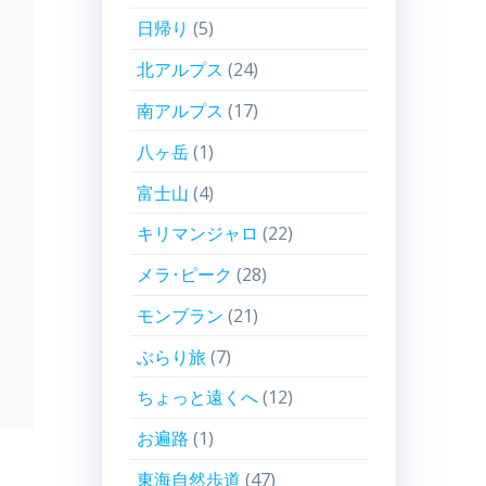
日帰り
(5)
北アルプス
(24)
南アルプス
(17)
八ヶ岳
(1)
富士山
(4)
キリマンジャロ
(22)
メラ･ピーク
(28)
モンブラン
(21)
ぶらり旅
(7)
ちょっと遠くへ
(12)
お遍路
(1)
東海自然歩道
(47)