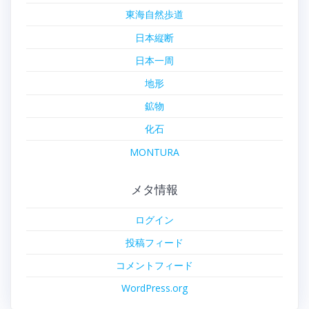
東海自然歩道
日本縦断
日本一周
地形
鉱物
化石
MONTURA
メタ情報
ログイン
投稿フィード
コメントフィード
WordPress.org