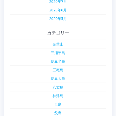
2020年7月
2020年6月
2020年5月
カテゴリー
金華山
三浦半島
伊豆半島
三宅島
伊豆大島
八丈島
神津島
母島
父島