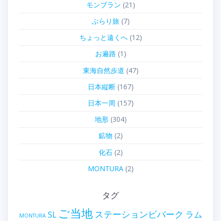
モンブラン
(21)
ぶらり旅
(7)
ちょっと遠くへ
(12)
お遍路
(1)
東海自然歩道
(47)
日本縦断
(167)
日本一周
(157)
地形
(304)
鉱物
(2)
化石
(2)
MONTURA
(2)
タグ
ご当地
ステーションビバーク
ラム
SL
MONTURA