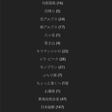
与那国島
(16)
日帰り
(5)
北アルプス
(24)
南アルプス
(17)
八ヶ岳
(1)
富士山
(4)
キリマンジャロ
(22)
メラ･ピーク
(28)
モンブラン
(21)
ぶらり旅
(7)
ちょっと遠くへ
(12)
お遍路
(1)
東海自然歩道
(47)
日本縦断
(167)