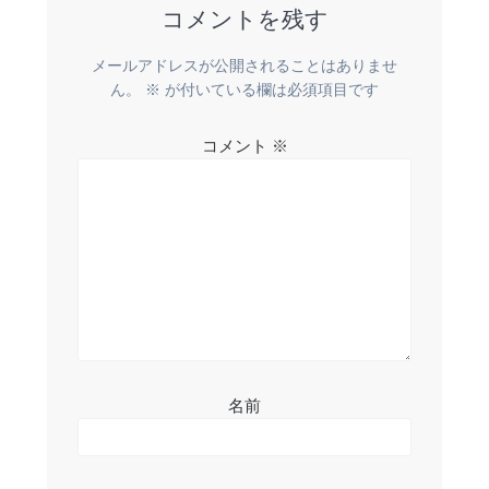
ビ
コメントを残す
ゲ
メールアドレスが公開されることはありませ
ー
ん。
※
が付いている欄は必須項目です
シ
コメント
※
ョ
ン
名前