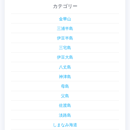
カテゴリー
金華山
三浦半島
伊豆半島
三宅島
伊豆大島
八丈島
神津島
母島
父島
佐渡島
淡路島
しまなみ海道