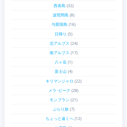
西表島
(32)
波照間島
(8)
与那国島
(16)
日帰り
(5)
北アルプス
(24)
南アルプス
(17)
八ヶ岳
(1)
富士山
(4)
キリマンジャロ
(22)
メラ･ピーク
(28)
モンブラン
(21)
ぶらり旅
(7)
ちょっと遠くへ
(12)