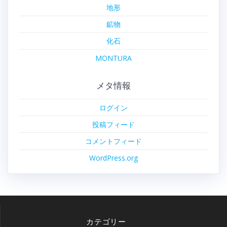
地形
鉱物
化石
MONTURA
メタ情報
ログイン
投稿フィード
コメントフィード
WordPress.org
カテゴリー