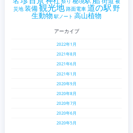
神社
名
秘境駅
街道
祭り
被
観光地
道の駅
野
装備
災地
路面電車
生動物
高山植物
駅ノート
アーカイブ
2022年1月
2021年8月
2021年6月
2021年1月
2020年9月
2020年8月
2020年7月
2020年6月
2020年5月