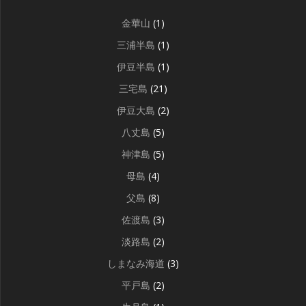
金華山
(1)
三浦半島
(1)
伊豆半島
(1)
三宅島
(21)
伊豆大島
(2)
八丈島
(5)
神津島
(5)
母島
(4)
父島
(8)
佐渡島
(3)
淡路島
(2)
しまなみ海道
(3)
平戸島
(2)