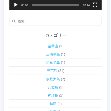
00:00
07:44
検
索:
カテゴリー
金華山
(1)
三浦半島
(1)
伊豆半島
(1)
三宅島
(21)
伊豆大島
(2)
八丈島
(5)
神津島
(5)
母島
(4)