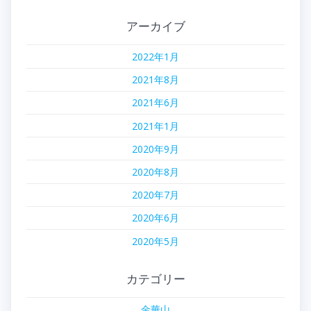
アーカイブ
2022年1月
2021年8月
2021年6月
2021年1月
2020年9月
2020年8月
2020年7月
2020年6月
2020年5月
カテゴリー
金華山