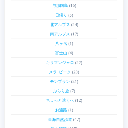
与那国島
(16)
日帰り
(5)
北アルプス
(24)
南アルプス
(17)
八ヶ岳
(1)
富士山
(4)
キリマンジャロ
(22)
メラ･ピーク
(28)
モンブラン
(21)
ぶらり旅
(7)
ちょっと遠くへ
(12)
お遍路
(1)
東海自然歩道
(47)