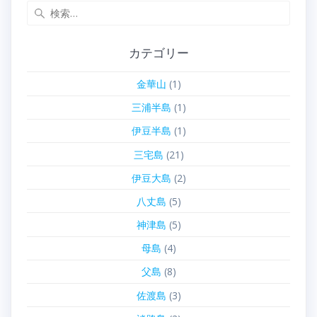
検
索:
カテゴリー
金華山
(1)
三浦半島
(1)
伊豆半島
(1)
三宅島
(21)
伊豆大島
(2)
八丈島
(5)
神津島
(5)
母島
(4)
父島
(8)
佐渡島
(3)