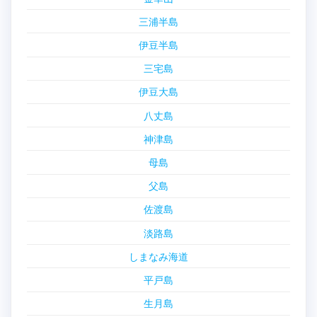
三浦半島
伊豆半島
三宅島
伊豆大島
八丈島
神津島
母島
父島
佐渡島
淡路島
しまなみ海道
平戸島
生月島