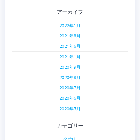
アーカイブ
2022年1月
2021年8月
2021年6月
2021年1月
2020年9月
2020年8月
2020年7月
2020年6月
2020年5月
カテゴリー
金華山