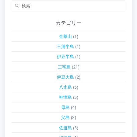
検
索:
カテゴリー
金華山
(1)
三浦半島
(1)
伊豆半島
(1)
三宅島
(21)
伊豆大島
(2)
八丈島
(5)
神津島
(5)
母島
(4)
父島
(8)
佐渡島
(3)