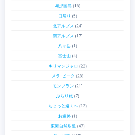
与那国島
(16)
日帰り
(5)
北アルプス
(24)
南アルプス
(17)
八ヶ岳
(1)
富士山
(4)
キリマンジャロ
(22)
メラ･ピーク
(28)
モンブラン
(21)
ぶらり旅
(7)
ちょっと遠くへ
(12)
お遍路
(1)
東海自然歩道
(47)