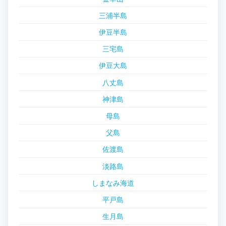
三浦半島
伊豆半島
三宅島
伊豆大島
八丈島
神津島
母島
父島
佐渡島
淡路島
しまなみ海道
平戸島
生月島