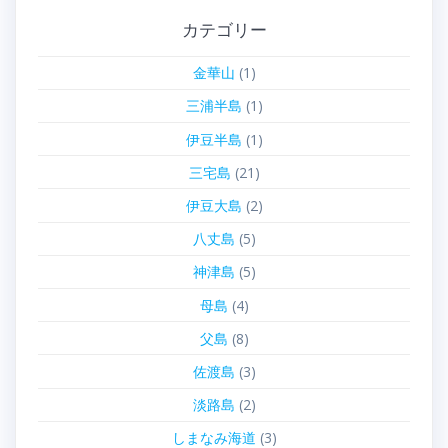
カテゴリー
金華山
(1)
三浦半島
(1)
伊豆半島
(1)
三宅島
(21)
伊豆大島
(2)
八丈島
(5)
神津島
(5)
母島
(4)
父島
(8)
佐渡島
(3)
淡路島
(2)
しまなみ海道
(3)