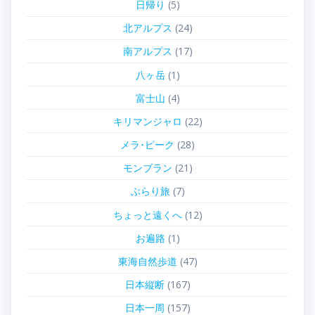
日帰り
(5)
北アルプス
(24)
南アルプス
(17)
八ヶ岳
(1)
富士山
(4)
キリマンジャロ
(22)
メラ･ピーク
(28)
モンブラン
(21)
ぶらり旅
(7)
ちょっと遠くへ
(12)
お遍路
(1)
東海自然歩道
(47)
日本縦断
(167)
日本一周
(157)