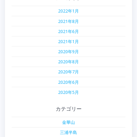
2022年1月
2021年8月
2021年6月
2021年1月
2020年9月
2020年8月
2020年7月
2020年6月
2020年5月
カテゴリー
金華山
三浦半島