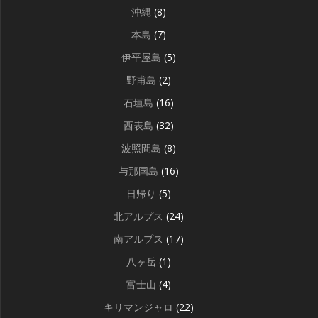
沖縄
(8)
本島
(7)
伊平屋島
(5)
野甫島
(2)
石垣島
(16)
西表島
(32)
波照間島
(8)
与那国島
(16)
日帰り
(5)
北アルプス
(24)
南アルプス
(17)
八ヶ岳
(1)
富士山
(4)
キリマンジャロ
(22)