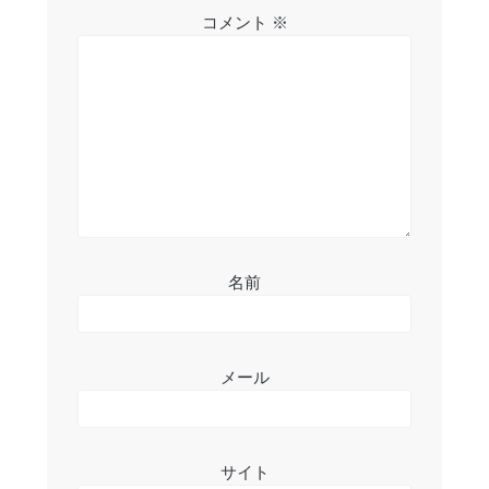
シ
コメント
※
ョ
ン
名前
メール
サイト