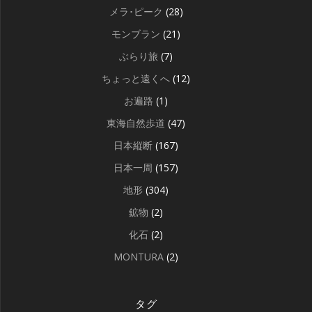
メラ･ピーク
(28)
モンブラン
(21)
ぶらり旅
(7)
ちょっと遠くへ
(12)
お遍路
(1)
東海自然歩道
(47)
日本縦断
(167)
日本一周
(157)
地形
(304)
鉱物
(2)
化石
(2)
MONTURA
(2)
タグ