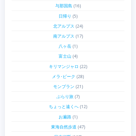
与那国島
(16)
日帰り
(5)
北アルプス
(24)
南アルプス
(17)
八ヶ岳
(1)
富士山
(4)
キリマンジャロ
(22)
メラ･ピーク
(28)
モンブラン
(21)
ぶらり旅
(7)
ちょっと遠くへ
(12)
お遍路
(1)
東海自然歩道
(47)