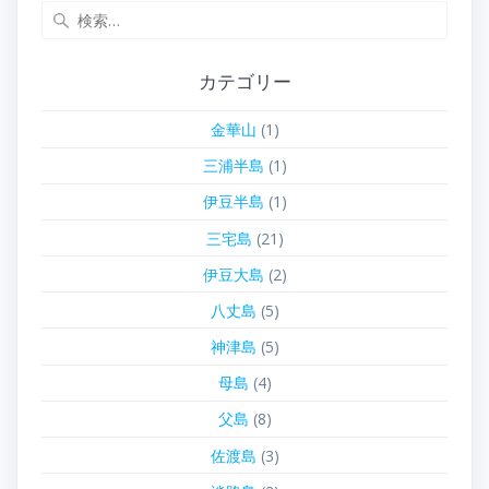
検
索:
カテゴリー
金華山
(1)
三浦半島
(1)
伊豆半島
(1)
三宅島
(21)
伊豆大島
(2)
八丈島
(5)
神津島
(5)
母島
(4)
父島
(8)
佐渡島
(3)