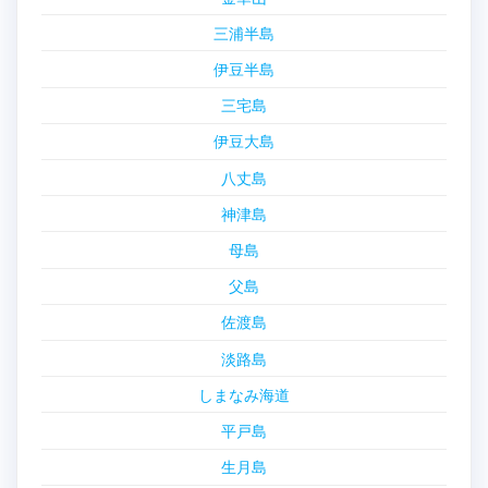
三浦半島
伊豆半島
三宅島
伊豆大島
八丈島
神津島
母島
父島
佐渡島
淡路島
しまなみ海道
平戸島
生月島