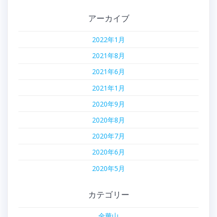
アーカイブ
2022年1月
2021年8月
2021年6月
2021年1月
2020年9月
2020年8月
2020年7月
2020年6月
2020年5月
カテゴリー
金華山