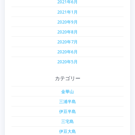
2021年6月
2021年1月
2020年9月
2020年8月
2020年7月
2020年6月
2020年5月
カテゴリー
金華山
三浦半島
伊豆半島
三宅島
伊豆大島