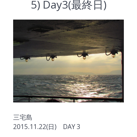
5) Day3(最終日)
三宅島
2015.11.22(日) DAY 3