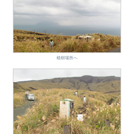
植樹場所へ