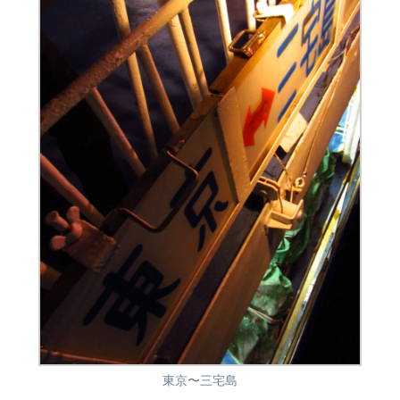
東京〜三宅島