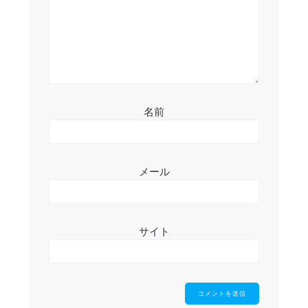
名前
メール
サイト