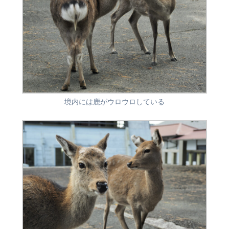
境内には鹿がウロウロしている