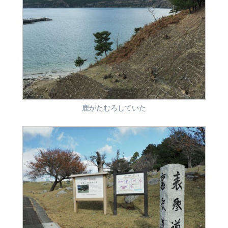
鹿がたむろしていた