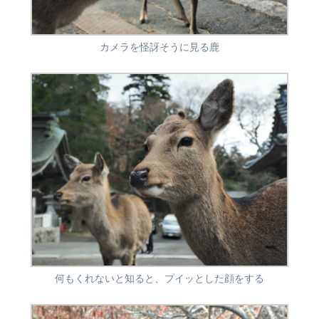
カメラを怪訝そうに見る鹿
何もくれないと知ると、プイッとした顔をする