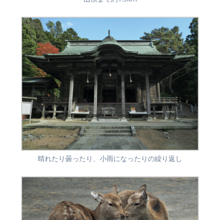
晴れたり曇ったり、小雨になったりの繰り返し