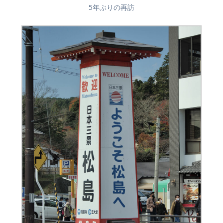
5年ぶりの再訪