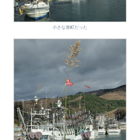
小さな港町だった