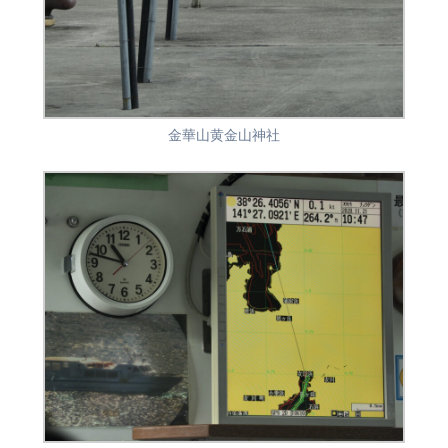
金華山黄金山神社