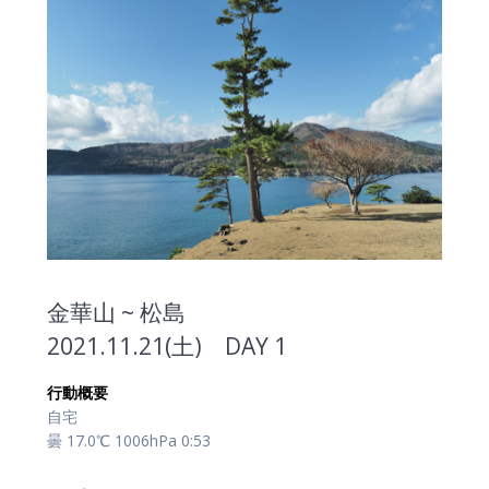
金華山 ~ 松島
2021.11.21(土) DAY 1
行動概要
自宅
曇 17.0℃ 1006hPa 0:53