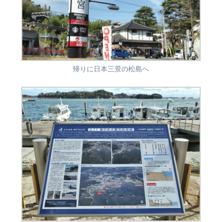
帰りに日本三景の松島へ