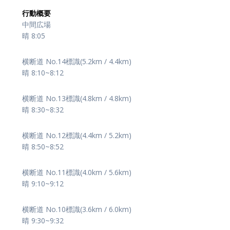
行動概要
中間広場
晴 8:05
横断道 No.14標識(5.2km / 4.4km)
晴 8:10~8:12
横断道 No.13標識(4.8km / 4.8km)
晴 8:30~8:32
横断道 No.12標識(4.4km / 5.2km)
晴 8:50~8:52
横断道 No.11標識(4.0km / 5.6km)
晴 9:10~9:12
横断道 No.10標識(3.6km / 6.0km)
晴 9:30~9:32