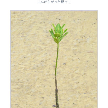
こんがらがった根っこ