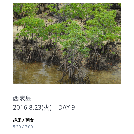
西表島
2016.8.23(火) DAY 9
起床 / 朝食
5:30 / 7:00