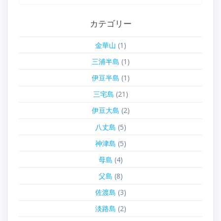
索:
カテゴリー
金華山
(1)
三浦半島
(1)
伊豆半島
(1)
三宅島
(21)
伊豆大島
(2)
八丈島
(5)
神津島
(5)
母島
(4)
父島
(8)
佐渡島
(3)
淡路島
(2)