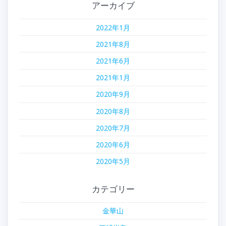
アーカイブ
2022年1月
2021年8月
2021年6月
2021年1月
2020年9月
2020年8月
2020年7月
2020年6月
2020年5月
カテゴリー
金華山