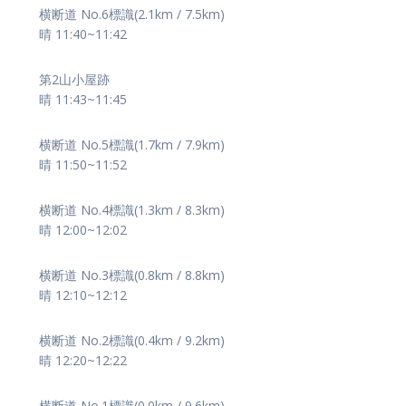
横断道 No.6標識(2.1km / 7.5km)
晴 11:40~11:42
第2山小屋跡
晴 11:43~11:45
横断道 No.5標識(1.7km / 7.9km)
晴 11:50~11:52
横断道 No.4標識(1.3km / 8.3km)
晴 12:00~12:02
横断道 No.3標識(0.8km / 8.8km)
晴 12:10~12:12
横断道 No.2標識(0.4km / 9.2km)
晴 12:20~12:22
横断道 No.1標識(0.0km / 9.6km)