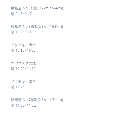
横断道 No.9標識(3.2km / 6.4km)
晴 9:45~9:47
横断道 No.8標識(2.8km / 6.8km)
晴 10:05~10:07
イタチキ川出合
晴 10:15~10:30
マヤグスクの滝
晴 11:00~11:10
イタチキ川出合
晴 11:25
横断道 No.7標識(2.5km / 7.1km)
晴 11:30~11:32