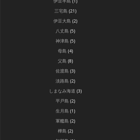
伊豆半島
(1)
三宅島
(21)
伊豆大島
(2)
八丈島
(5)
神津島
(5)
母島
(4)
父島
(8)
佐渡島
(3)
淡路島
(2)
しまなみ海道
(3)
平戸島
(2)
生月島
(1)
軍艦島
(2)
樺島
(2)