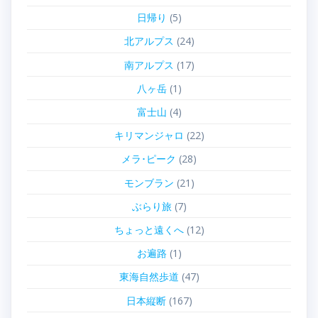
日帰り
(5)
北アルプス
(24)
南アルプス
(17)
八ヶ岳
(1)
富士山
(4)
キリマンジャロ
(22)
メラ･ピーク
(28)
モンブラン
(21)
ぶらり旅
(7)
ちょっと遠くへ
(12)
お遍路
(1)
東海自然歩道
(47)
日本縦断
(167)